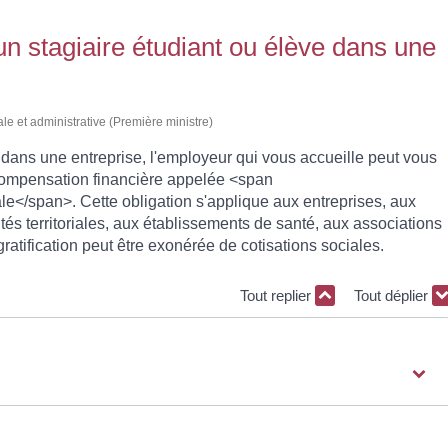
un stagiaire étudiant ou élève dans une
ale et administrative (Première ministre)
e dans une entreprise, l'employeur qui vous accueille peut vous
 compensation financière appelée <span
le</span>. Cette obligation s'applique aux entreprises, aux
ités territoriales, aux établissements de santé, aux associations
ratification peut être exonérée de cotisations sociales.
Tout replier
Tout déplier