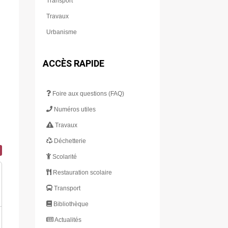
Transport
Travaux
Urbanisme
ACCÈS RAPIDE
Foire aux questions (FAQ)
Numéros utiles
Travaux
Déchetterie
Scolarité
Restauration scolaire
Transport
Bibliothèque
Actualités