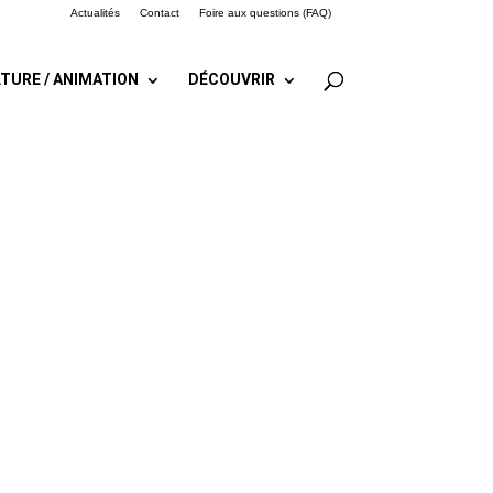
Actualités
Contact
Foire aux questions (FAQ)
TURE / ANIMATION
DÉCOUVRIR