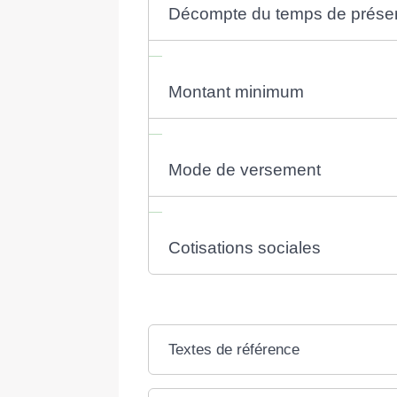
Décompte du temps de prése
Montant minimum
Mode de versement
Cotisations sociales
Textes de référence