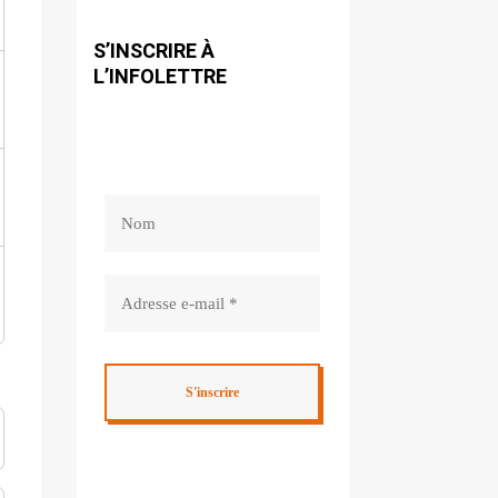
S’INSCRIRE À
L’INFOLETTRE