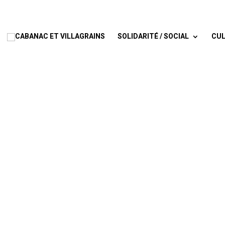
SOLIDARITÉ / SOCIAL
CUL