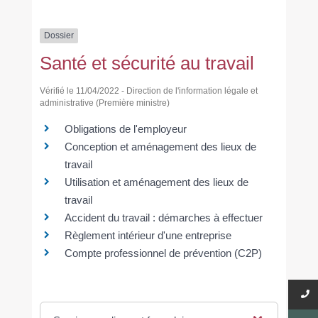
Dossier
Santé et sécurité au travail
Vérifié le 11/04/2022 - Direction de l'information légale et
administrative (Première ministre)
Obligations de l'employeur
Conception et aménagement des lieux de
travail
Utilisation et aménagement des lieux de
travail
Accident du travail : démarches à effectuer
Règlement intérieur d'une entreprise
Compte professionnel de prévention (C2P)