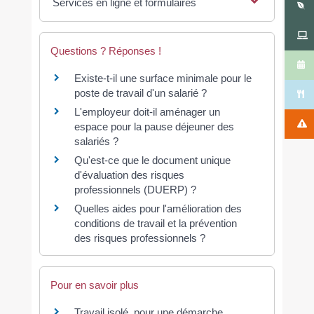
Services en ligne et formulaires
Questions ? Réponses !
Existe-t-il une surface minimale pour le
poste de travail d'un salarié ?
L'employeur doit-il aménager un
espace pour la pause déjeuner des
salariés ?
Qu'est-ce que le document unique
d'évaluation des risques
professionnels (DUERP) ?
Quelles aides pour l'amélioration des
conditions de travail et la prévention
des risques professionnels ?
Pour en savoir plus
Travail isolé, pour une démarche