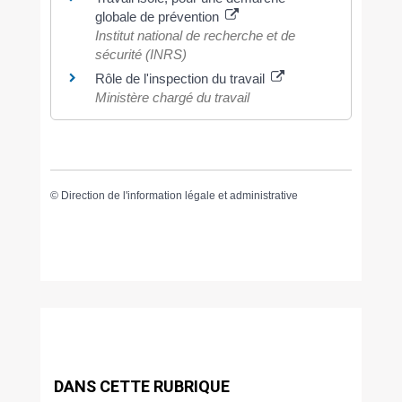
globale de prévention
Institut national de recherche et de
sécurité (INRS)
Rôle de l'inspection du travail
Ministère chargé du travail
©
Direction de l'information légale et administrative
DANS CETTE RUBRIQUE