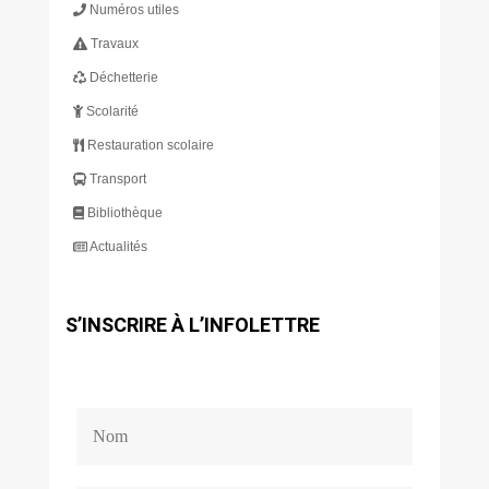
Numéros utiles
Travaux
Déchetterie
Scolarité
Restauration scolaire
Transport
Bibliothèque
Actualités
S’INSCRIRE À L’INFOLETTRE