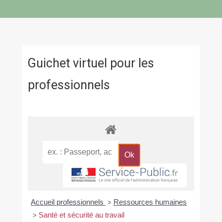
Guichet virtuel pour les
professionnels
Accueil professionnels
Ressources humaines
>
Santé et sécurité au travail
>