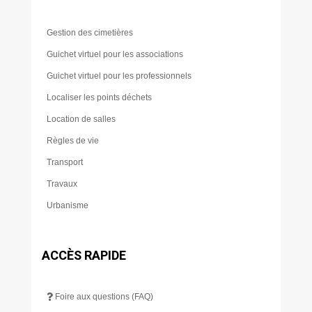
Gestion des cimetières
Guichet virtuel pour les associations
Guichet virtuel pour les professionnels
Localiser les points déchets
Location de salles
Règles de vie
Transport
Travaux
Urbanisme
ACCÈS RAPIDE
Foire aux questions (FAQ)