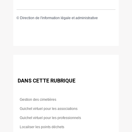
©
Direction de l'information légale et administrative
DANS CETTE RUBRIQUE
Gestion des cimetières
Guichet virtuel pour les associations
Guichet virtuel pour les professionnels
Localiser les points déchets