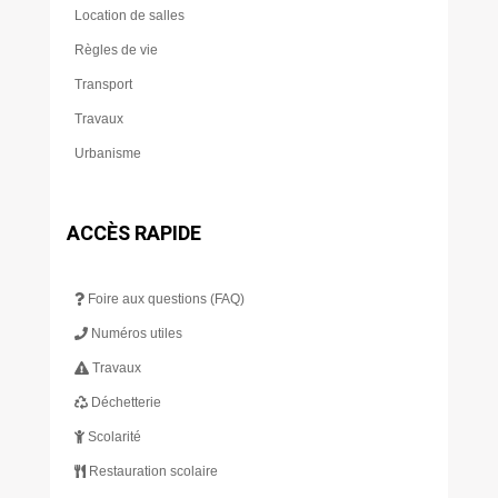
Location de salles
Règles de vie
Transport
Travaux
Urbanisme
ACCÈS RAPIDE
Foire aux questions (FAQ)
Numéros utiles
Travaux
Déchetterie
Scolarité
Restauration scolaire