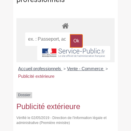
Accueil professionnels
Vente - Commerce
>
>
Publicité extérieure
Dossier
Publicité extérieure
Vérifié le 02/05/2019 - Direction de l'information légale et
administrative (Première ministre)