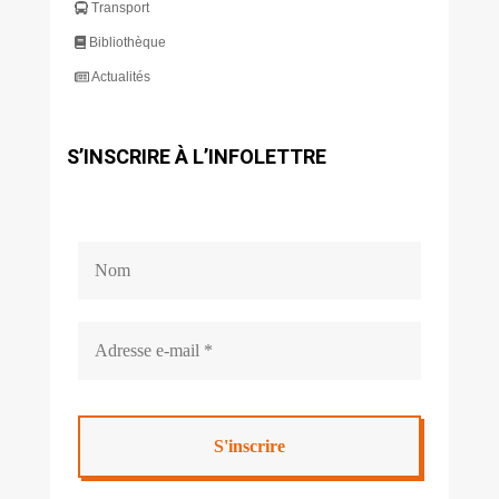
Transport
Bibliothèque
Actualités
S’INSCRIRE À L’INFOLETTRE