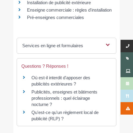
Installation de publicité extérieure
Enseigne commerciale : règles d'installation
Pré-enseignes commerciales
Services en ligne et formulaires
Questions ? Réponses !
Où est-il interdit d'apposer des
publicités extérieures ?
Publicités, enseignes et bâtiments
professionnels : quel éclairage
nocturne ?
Qu'est-ce qu'un règlement local de
publicité (RLP) ?