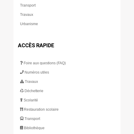
Transport
Travaux
Urbanisme
ACCÈS RAPIDE
Foire aux questions (FAQ)
Numéros utiles
Travaux
Déchetterie
Scolarité
Restauration scolaire
Transport
Bibliothèque