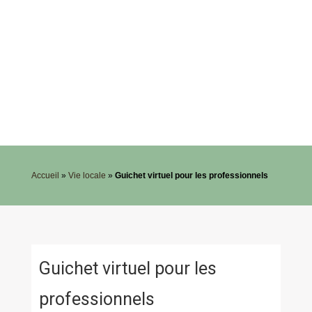
Accueil
»
Vie locale
»
Guichet virtuel pour les professionnels
Guichet virtuel pour les
professionnels