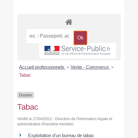
Accueil professionnels
Vente - Commerce
>
>
Tabac
Dossier
Tabac
Vérifié le 27/04/2022 - Direction de l'information légale et
administrative (Première ministre)
Exploitation d'un bureau de tabac