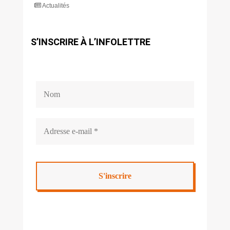
Actualités
S’INSCRIRE À L’INFOLETTRE