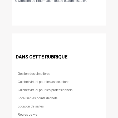
©
Direction de l'information légale et administrative
DANS CETTE RUBRIQUE
Gestion des cimetières
Guichet virtuel pour les associations
Guichet virtuel pour les professionnels
Localiser les points déchets
Location de salles
Règles de vie