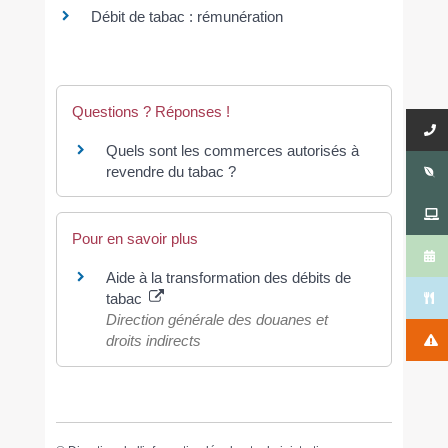
Débit de tabac : rémunération
Questions ? Réponses !
Quels sont les commerces autorisés à
revendre du tabac ?
Pour en savoir plus
Aide à la transformation des débits de
tabac
Direction générale des douanes et
droits indirects