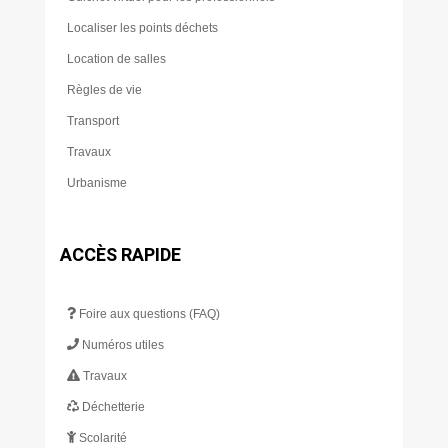
Localiser les points déchets
Location de salles
Règles de vie
Transport
Travaux
Urbanisme
ACCÈS RAPIDE
Foire aux questions (FAQ)
Numéros utiles
Travaux
Déchetterie
Scolarité