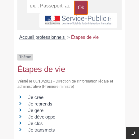
Accueil professionnels
Étapes de vie
>
Thème
Étapes de vie
Vérifié le 08/10/2021 - Direction de l'information légale et
administrative (Première ministre)
Je crée
Je reprends
Je gère
Je développe
Je clos
Je transmets