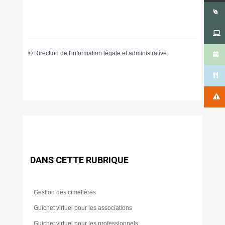
©
Direction de l'information légale et administrative
DANS CETTE RUBRIQUE
Gestion des cimetières
Guichet virtuel pour les associations
Guichet virtuel pour les professionnels