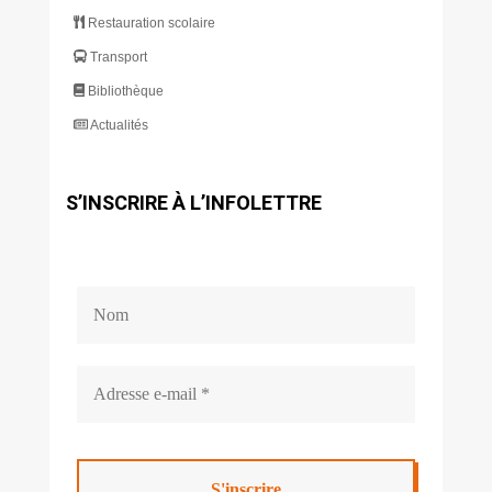
Restauration scolaire
Transport
Bibliothèque
Actualités
S’INSCRIRE À L’INFOLETTRE