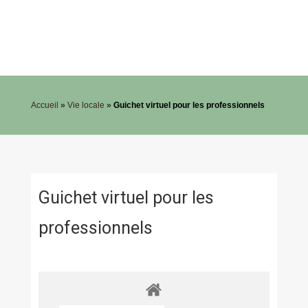
Accueil
»
Vie locale
»
Guichet virtuel pour les professionnels
Guichet virtuel pour les
professionnels