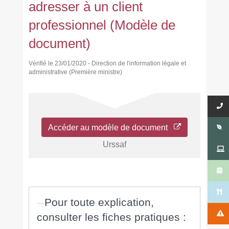
adresser à un client
professionnel (Modèle de
document)
Vérifié le 23/01/2020 - Direction de l'information légale et
administrative (Première ministre)
Accéder au modèle de document
Urssaf
Pour toute explication,
consulter les fiches pratiques :