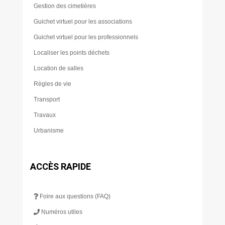
Gestion des cimetières
Guichet virtuel pour les associations
Guichet virtuel pour les professionnels
Localiser les points déchets
Location de salles
Règles de vie
Transport
Travaux
Urbanisme
ACCÈS RAPIDE
Foire aux questions (FAQ)
Numéros utiles