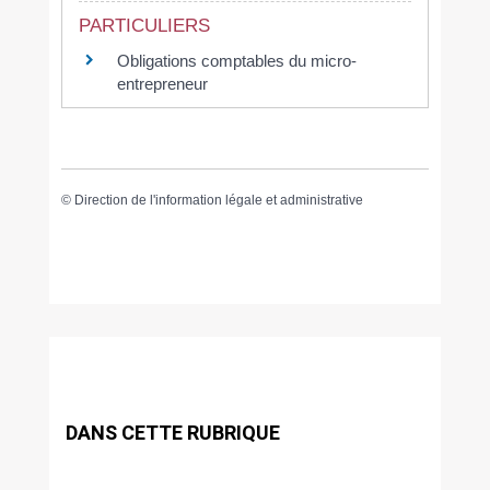
PARTICULIERS
Obligations comptables du micro-
entrepreneur
©
Direction de l'information légale et administrative
DANS CETTE RUBRIQUE