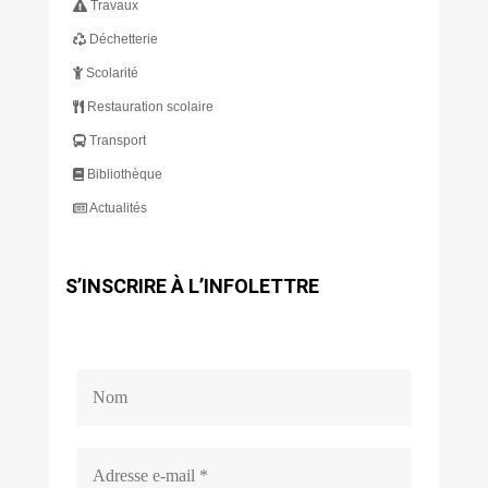
Travaux
Déchetterie
Scolarité
Restauration scolaire
Transport
Bibliothèque
Actualités
S’INSCRIRE À L’INFOLETTRE