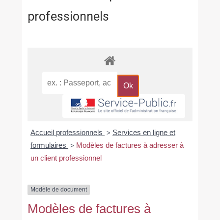
professionnels
Accueil professionnels
Services en ligne et
>
formulaires
Modèles de factures à adresser à
>
un client professionnel
Modèle de document
Modèles de factures à