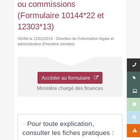
ou commissions
(Formulaire 10144*22 et
12303*13)
Vérifié le 12/02/2019 - Direction de l'information légale et
administrative (Première ministre)
Accéder au formulaire
Ministère chargé des finances
Pour toute explication,
consulter les fiches pratiques :