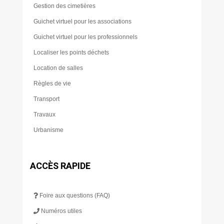
Gestion des cimetières
Guichet virtuel pour les associations
Guichet virtuel pour les professionnels
Localiser les points déchets
Location de salles
Règles de vie
Transport
Travaux
Urbanisme
ACCÈS RAPIDE
Foire aux questions (FAQ)
Numéros utiles