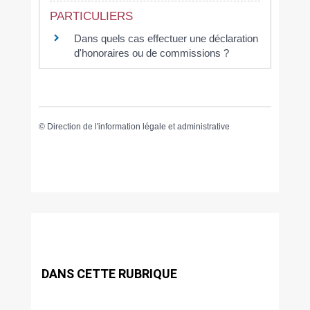
PARTICULIERS
Dans quels cas effectuer une déclaration
d'honoraires ou de commissions ?
©
Direction de l'information légale et administrative
DANS CETTE RUBRIQUE