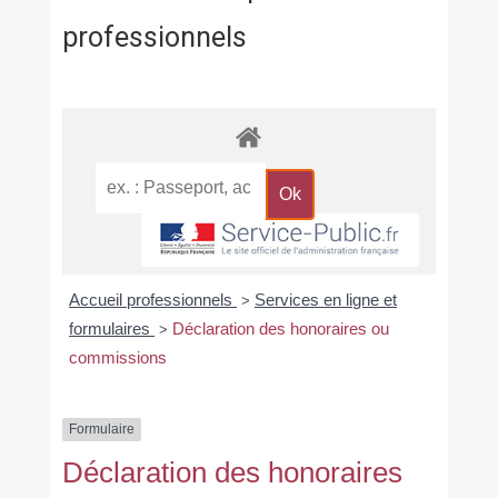
professionnels
Accueil professionnels
Services en ligne et
>
formulaires
Déclaration des honoraires ou
>
commissions
Formulaire
Déclaration des honoraires