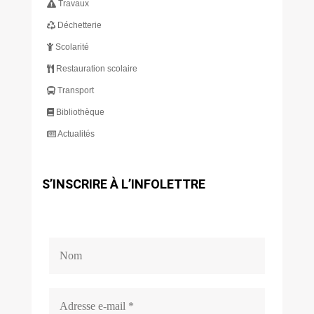
Travaux
Déchetterie
Scolarité
Restauration scolaire
Transport
Bibliothèque
Actualités
S’INSCRIRE À L’INFOLETTRE