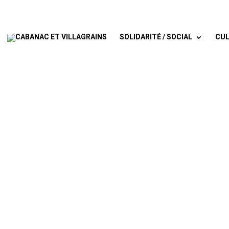
SOLIDARITÉ / SOCIAL
CUL