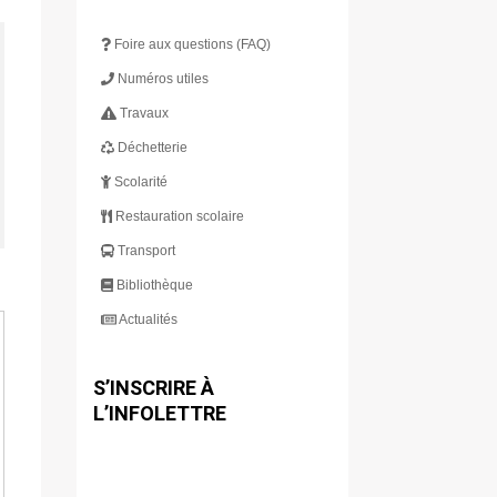
Foire aux questions (FAQ)
Numéros utiles
Travaux
Déchetterie
Scolarité
Restauration scolaire
Transport
Bibliothèque
Actualités
S’INSCRIRE À
L’INFOLETTRE