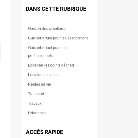
DANS CETTE RUBRIQUE
Gestion des cimetières
Guichet virtuel pour les associations
Guichet virtuel pour les
professionnels
Localiser les points déchets
Location de salles
Règles de vie
Transport
Travaux
Urbanisme
ACCÈS RAPIDE