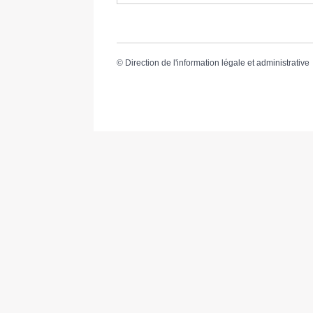
©
Direction de l'information légale et administrative