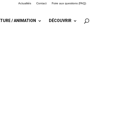
Actualités
Contact
Foire aux questions (FAQ)
TURE / ANIMATION
DÉCOUVRIR