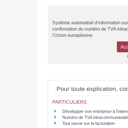
Système automatisé d'information sur 
confirmation du numéro de TVA intrac
l'Union européenne.
Acc
Pour toute explication, con
PARTICULIERS
Développer son entreprise à l'intern
Numéro de TVA intracommunautai
Tout savoir sur la facturation