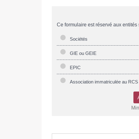
Ce formulaire est réservé aux entités 
Sociétés
GIE ou GEIE
EPIC
Association immatriculée au RCS
Min