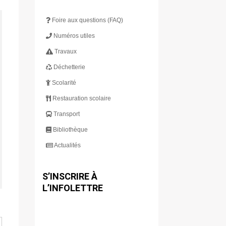
Foire aux questions (FAQ)
Numéros utiles
Travaux
Déchetterie
Scolarité
Restauration scolaire
Transport
Bibliothèque
Actualités
S’INSCRIRE À
L’INFOLETTRE