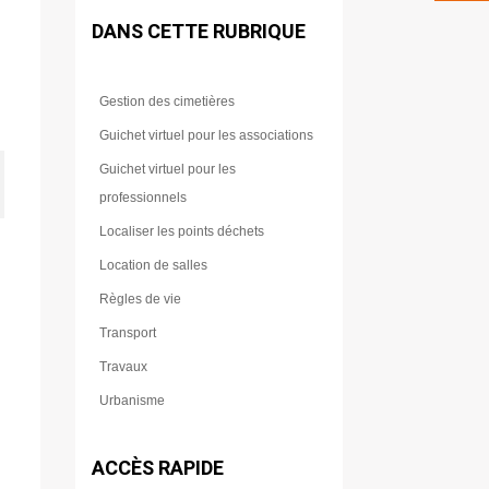
DANS CETTE RUBRIQUE
Gestion des cimetières
Guichet virtuel pour les associations
Guichet virtuel pour les
professionnels
Localiser les points déchets
Location de salles
Règles de vie
Transport
Travaux
Urbanisme
ACCÈS RAPIDE