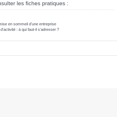
sulter les fiches pratiques :
 mise en sommeil d'une entreprise
'activité : à qui faut-il s'adresser ?