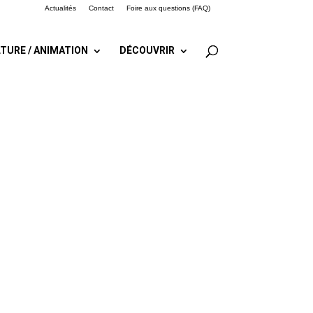
Actualités
Contact
Foire aux questions (FAQ)
TURE / ANIMATION
DÉCOUVRIR