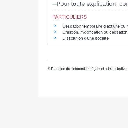
Pour toute explication, con
PARTICULIERS
Cessation temporaire d'activité ou
Création, modification ou cessation d
Dissolution d'une société
©
Direction de l'information légale et administrative