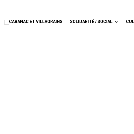
SOLIDARITÉ / SOCIAL
CUL