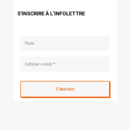
S’INSCRIRE À L’INFOLETTRE