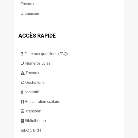
Travaux
Urbanisme
ACCÈS RAPIDE
Foire aux questions (FAQ)
Numéros utiles
Travaux
Déchetterie
Scolarité
Restauration scolaire
Transport
Bibliothèque
Actualités