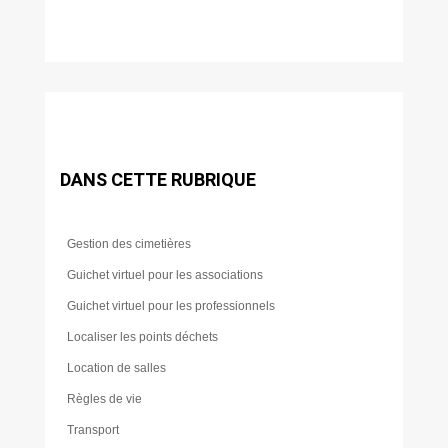
DANS CETTE RUBRIQUE
Gestion des cimetières
Guichet virtuel pour les associations
Guichet virtuel pour les professionnels
Localiser les points déchets
Location de salles
Règles de vie
Transport