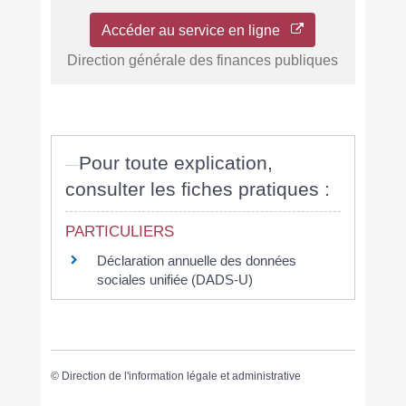
Accéder au service en ligne
Direction générale des finances publiques
Pour toute explication,
consulter les fiches pratiques :
PARTICULIERS
Déclaration annuelle des données
sociales unifiée (DADS-U)
©
Direction de l'information légale et administrative