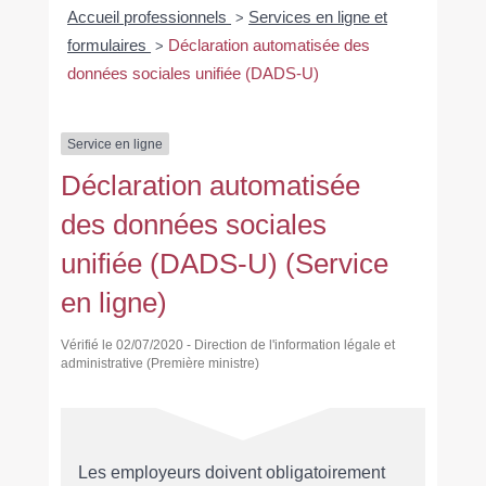
Accueil professionnels
Services en ligne et
>
formulaires
Déclaration automatisée des
>
données sociales unifiée (DADS-U)
Service en ligne
Déclaration automatisée
des données sociales
unifiée (DADS-U) (Service
en ligne)
Vérifié le 02/07/2020 - Direction de l'information légale et
administrative (Première ministre)
Les employeurs doivent obligatoirement