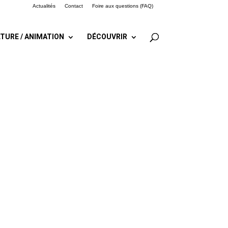
Actualités
Contact
Foire aux questions (FAQ)
TURE / ANIMATION
DÉCOUVRIR