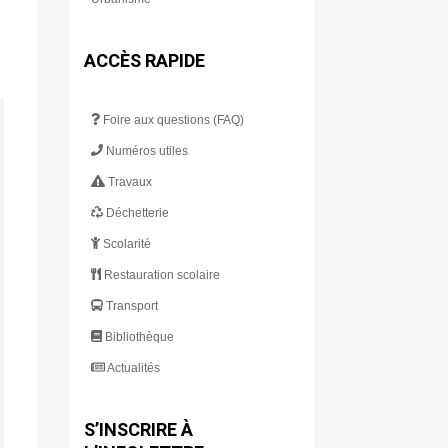
ACCÈS RAPIDE
Foire aux questions (FAQ)
Numéros utiles
Travaux
Déchetterie
Scolarité
Restauration scolaire
Transport
Bibliothèque
Actualités
S’INSCRIRE À