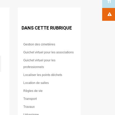
DANS CETTE RUBRIQUE
Gestion des cimetières
Guichet virtuel pour les associations
Guichet virtuel pour les
professionnels
Localiser les points déchets
Location de salles
Règles de vie
Transport
Travaux
Urbanisme