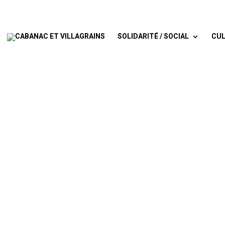
SOLIDARITÉ / SOCIAL
CUL