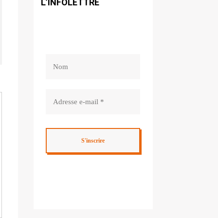
L’INFOLETTRE