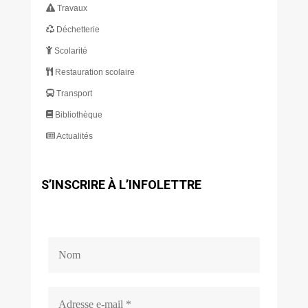
Travaux
Déchetterie
Scolarité
Restauration scolaire
Transport
Bibliothèque
Actualités
S’INSCRIRE À L’INFOLETTRE