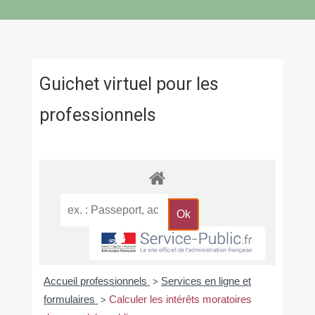
Guichet virtuel pour les
professionnels
Accueil professionnels
Services en ligne et
>
formulaires
Calculer les intérêts moratoires
>