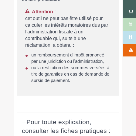
Attention :
cet outil ne peut pas être utilisé pour
calculer les intérêts moratoires dus par
l'administration fiscale à un
contribuable qui, suite à une
réclamation, a obtenu :
un remboursement d'impôt prononcé
par une juridiction ou l'administration,
ou la restitution des sommes versées à
tire de garanties en cas de demande de
sursis de paiement.
Pour toute explication,
consulter les fiches pratiques :