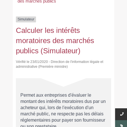
des marchés publics
Simulateur
Calculer les intérêts
moratoires des marchés
publics (Simulateur)
Vérifié le 23/01/2020 - Direction de l'information légale et
administrative (Première ministre)
Permet aux entreprises d'évaluer le
montant des intérêts moratoires dus par un
acheteur qui, lors de l'exécution d'un
marché public, ne respecte pas les délais
réglementaires pour payer son fournisseur
ou son prestataire.