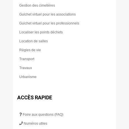
Gestion des cimetières
Guichet virtuel pour les associations
Guichet virtuel pour les professionnels
Localiser les points déchets
Location de salles
Règles de vie
Transport
Travaux
Urbanisme
ACCÈS RAPIDE
Foire aux questions (FAQ)
Numéros utiles