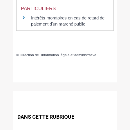
PARTICULIERS
Intérêts moratoires en cas de retard de
paiement d'un marché public
©
Direction de l'information légale et administrative
DANS CETTE RUBRIQUE