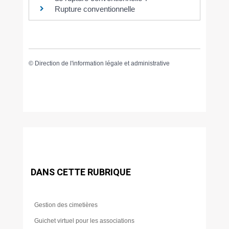
Rupture conventionnelle
©
Direction de l'information légale et administrative
DANS CETTE RUBRIQUE
Gestion des cimetières
Guichet virtuel pour les associations