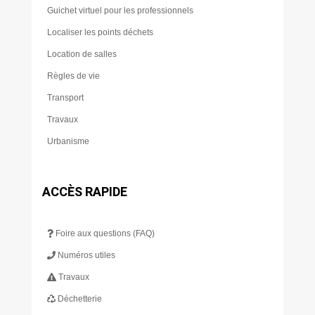
Guichet virtuel pour les professionnels
Localiser les points déchets
Location de salles
Règles de vie
Transport
Travaux
Urbanisme
ACCÈS RAPIDE
Foire aux questions (FAQ)
Numéros utiles
Travaux
Déchetterie