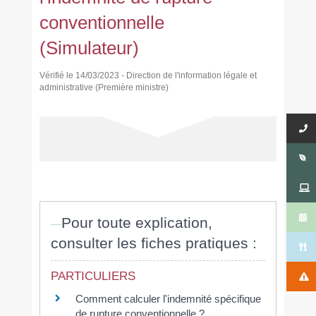
conventionnelle
(Simulateur)
Vérifié le 14/03/2023 - Direction de l'information légale et
administrative (Première ministre)
Pour toute explication,
consulter les fiches pratiques :
PARTICULIERS
Comment calculer l'indemnité spécifique
de rupture conventionnelle ?