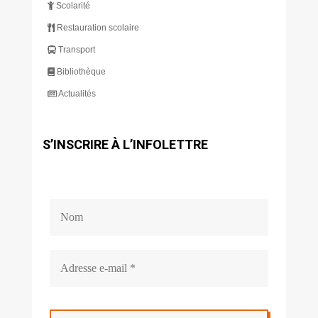
Scolarité
Restauration scolaire
Transport
Bibliothèque
Actualités
S’INSCRIRE À L’INFOLETTRE