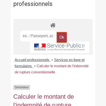
professionnels
Accueil professionnels
Services en ligne et
>
formulaires
Calculer le montant de l'indemnité
>
de rupture conventionnelle
Simulateur
Calculer le montant de
l'indemnité de rupture