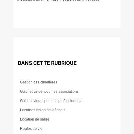
DANS CETTE RUBRIQUE
Gestion des cimetières
Guichet virtuel pour les associations
Guichet virtuel pour les professionnels
Localiser les points déchets
Location de salles
Règles de vie