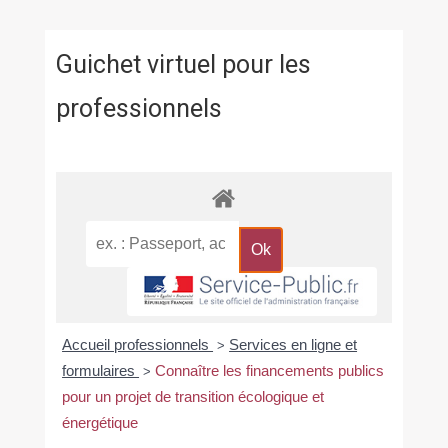
Guichet virtuel pour les
professionnels
Accueil professionnels
Services en ligne et
>
formulaires
Connaître les financements publics
>
pour un projet de transition écologique et
énergétique