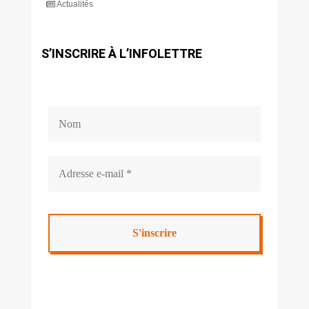
Actualités
S’INSCRIRE À L’INFOLETTRE