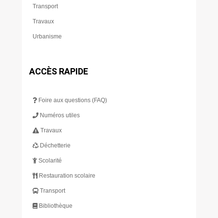
Transport
Travaux
Urbanisme
ACCÈS RAPIDE
Foire aux questions (FAQ)
Numéros utiles
Travaux
Déchetterie
Scolarité
Restauration scolaire
Transport
Bibliothèque