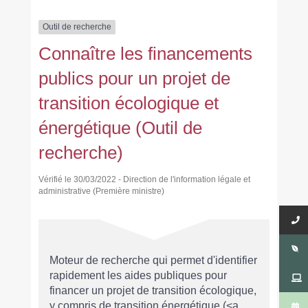
Outil de recherche
Connaître les financements
publics pour un projet de
transition écologique et
énergétique (Outil de
recherche)
Vérifié le 30/03/2022 - Direction de l'information légale et
administrative (Première ministre)
Moteur de recherche qui permet d'identifier
rapidement les aides publiques pour
financer un projet de transition écologique,
y compris de transition énergétique (<a