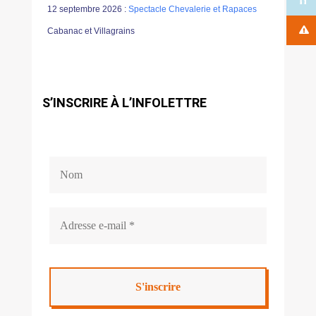
12 septembre 2026 :
Spectacle Chevalerie et Rapaces
Cabanac et Villagrains
S’INSCRIRE À L’INFOLETTRE