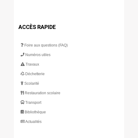
ACCÈS RAPIDE
Foire aux questions (FAQ)
Numéros utiles
Travaux
Déchetterie
Scolarité
Restauration scolaire
Transport
Bibliothèque
Actualités