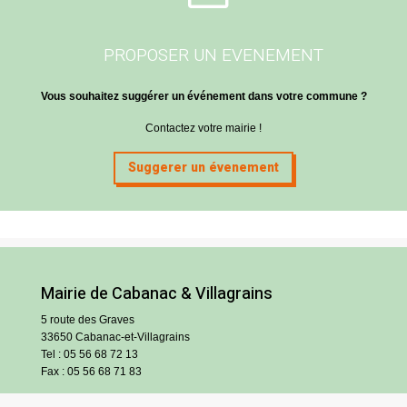
PROPOSER UN EVENEMENT
Vous souhaitez suggérer un événement dans votre commune ?
Contactez votre mairie !
Suggerer un évenement
Mairie de Cabanac & Villagrains
5 route des Graves
33650 Cabanac-et-Villagrains
Tel : 05 56 68 72 13
Fax : 05 56 68 71 83