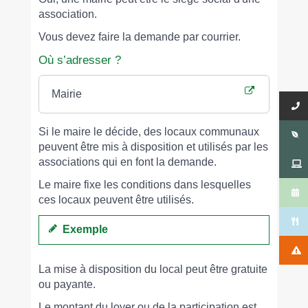
association.
Vous devez faire la demande par courrier.
Où s’adresser ?
Mairie
Si le maire le décide, des locaux communaux
peuvent être mis à disposition et utilisés par les
associations qui en font la demande.
Le maire fixe les conditions dans lesquelles
ces locaux peuvent être utilisés.
Exemple
La mise à disposition du local peut être gratuite
ou payante.
Le montant du loyer ou de la participation est