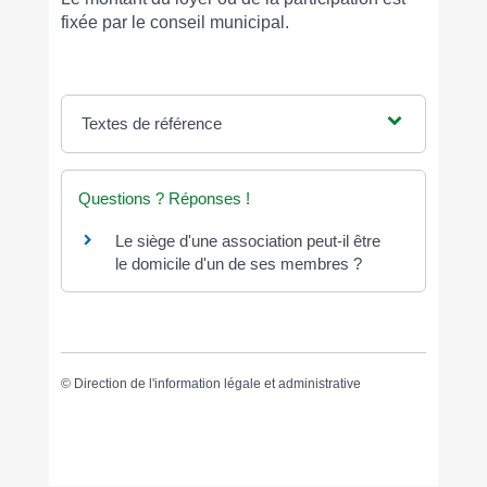
fixée par le conseil municipal.
Textes de référence
Questions ? Réponses !
Le siège d'une association peut-il être
le domicile d'un de ses membres ?
©
Direction de l'information légale et administrative