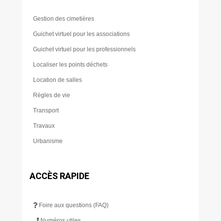
Gestion des cimetières
Guichet virtuel pour les associations
Guichet virtuel pour les professionnels
Localiser les points déchets
Location de salles
Règles de vie
Transport
Travaux
Urbanisme
ACCÈS RAPIDE
Foire aux questions (FAQ)
Numéros utiles