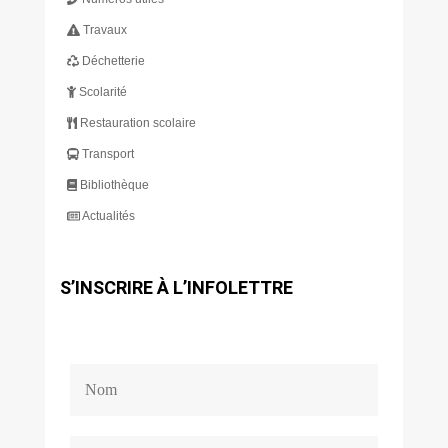
Travaux
Déchetterie
Scolarité
Restauration scolaire
Transport
Bibliothèque
Actualités
S’INSCRIRE À L’INFOLETTRE