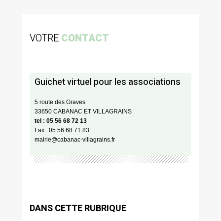
VOTRE
CONTACT
Guichet virtuel pour les associations
5 route des Graves
33650 CABANAC ET VILLAGRAINS
tel : 05 56 68 72 13
Fax : 05 56 68 71 83
mairie@cabanac-villagrains.fr
DANS CETTE RUBRIQUE