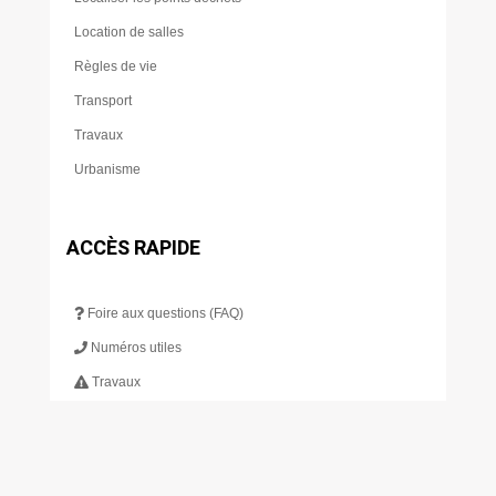
Location de salles
Règles de vie
Transport
Travaux
Urbanisme
ACCÈS RAPIDE
Foire aux questions (FAQ)
Numéros utiles
Travaux
Déchetterie
Scolarité
Restauration scolaire