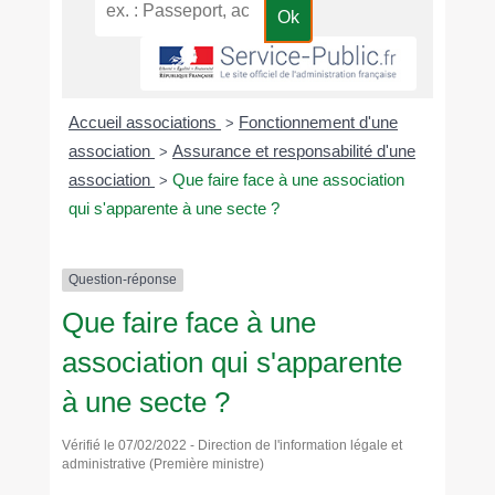
Accueil associations
Fonctionnement d'une
>
association
Assurance et responsabilité d'une
>
association
Que faire face à une association
>
qui s'apparente à une secte ?
Question-réponse
Que faire face à une
association qui s'apparente
à une secte ?
Vérifié le 07/02/2022 - Direction de l'information légale et
administrative (Première ministre)