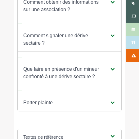
Comment obtenir des informations
sur une association ?
Comment signaler une dérive
sectaire ?
Que faire en présence d'un mineur
confronté à une dérive sectaire ?
Porter plainte
Textes de référence