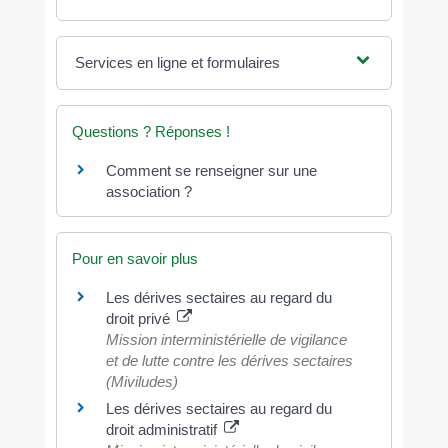
Services en ligne et formulaires
Questions ? Réponses !
Comment se renseigner sur une
association ?
Pour en savoir plus
Les dérives sectaires au regard du
droit privé
Mission interministérielle de vigilance
et de lutte contre les dérives sectaires
(Miviludes)
Les dérives sectaires au regard du
droit administratif