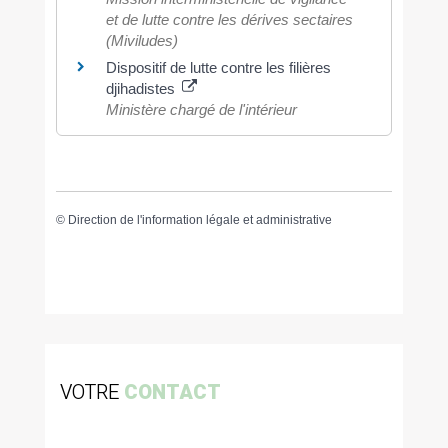
et de lutte contre les dérives sectaires
(Miviludes)
Dispositif de lutte contre les filières
djihadistes
Ministère chargé de l'intérieur
©
Direction de l'information légale et administrative
VOTRE
CONTACT