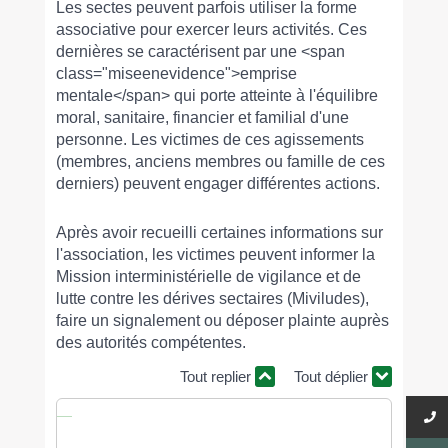
Les sectes peuvent parfois utiliser la forme
associative pour exercer leurs activités. Ces
dernières se caractérisent par une <span
class="miseenevidence">emprise
mentale</span> qui porte atteinte à l'équilibre
moral, sanitaire, financier et familial d'une
personne. Les victimes de ces agissements
(membres, anciens membres ou famille de ces
derniers) peuvent engager différentes actions.
Après avoir recueilli certaines informations sur
l'association, les victimes peuvent informer la
Mission interministérielle de vigilance et de
lutte contre les dérives sectaires (Miviludes),
faire un signalement ou déposer plainte auprès
des autorités compétentes.
Tout replier
Tout déplier