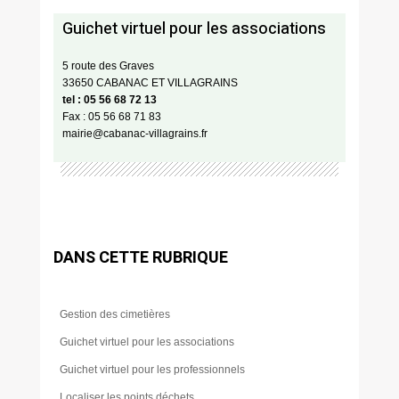
Guichet virtuel pour les associations
5 route des Graves
33650 CABANAC ET VILLAGRAINS
tel : 05 56 68 72 13
Fax : 05 56 68 71 83
mairie@cabanac-villagrains.fr
DANS CETTE RUBRIQUE
Gestion des cimetières
Guichet virtuel pour les associations
Guichet virtuel pour les professionnels
Localiser les points déchets