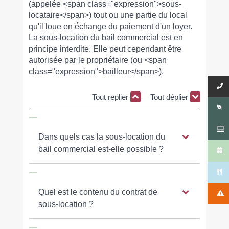
(appelée <span class="expression">sous-
locataire</span>) tout ou une partie du local
qu'il loue en échange du paiement d'un loyer.
La sous-location du bail commercial est en
principe interdite. Elle peut cependant être
autorisée par le propriétaire (ou <span
class="expression">bailleur</span>).
Tout replier
Tout déplier
Dans quels cas la sous-location du
bail commercial est-elle possible ?
Quel est le contenu du contrat de
sous-location ?