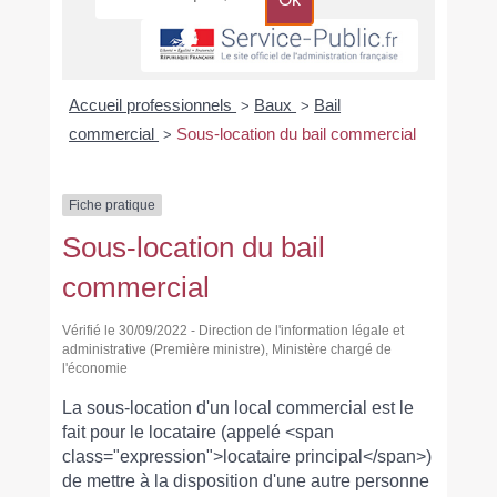
Accueil professionnels
Baux
Bail
>
>
commercial
Sous-location du bail commercial
>
Fiche pratique
Sous-location du bail
commercial
Vérifié le 30/09/2022 - Direction de l'information légale et
administrative (Première ministre), Ministère chargé de
l'économie
La sous-location d'un local commercial est le
fait pour le locataire (appelé <span
class="expression">locataire principal</span>)
de mettre à la disposition d'une autre personne