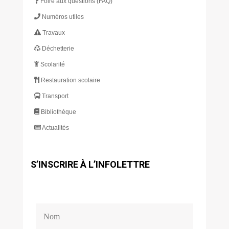
Foire aux questions (FAQ)
Numéros utiles
Travaux
Déchetterie
Scolarité
Restauration scolaire
Transport
Bibliothèque
Actualités
S’INSCRIRE À L’INFOLETTRE