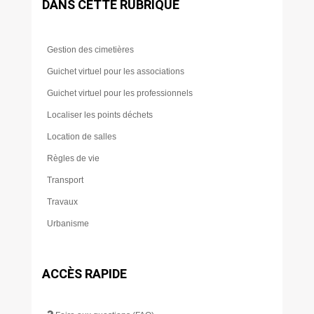
DANS CETTE RUBRIQUE
Gestion des cimetières
Guichet virtuel pour les associations
Guichet virtuel pour les professionnels
Localiser les points déchets
Location de salles
Règles de vie
Transport
Travaux
Urbanisme
ACCÈS RAPIDE