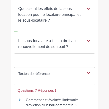
Quels sont les effets de la sous-
location pour le locataire principal et
le sous-locataire ?
Le sous-locataire a-t-il un droit au
renouvellement de son bail ?
Textes de référence
Questions ? Réponses !
Comment est évaluée l'indemnité
d'éviction d'un bail commercial ?