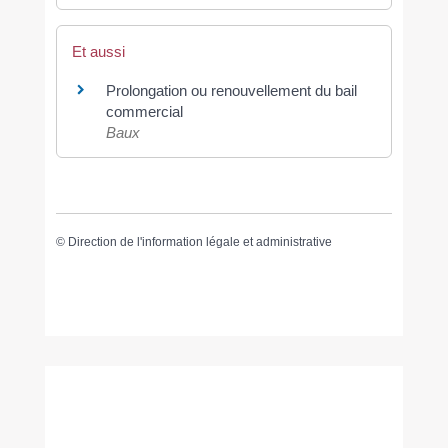
Et aussi
Prolongation ou renouvellement du bail
commercial
Baux
©
Direction de l'information légale et administrative