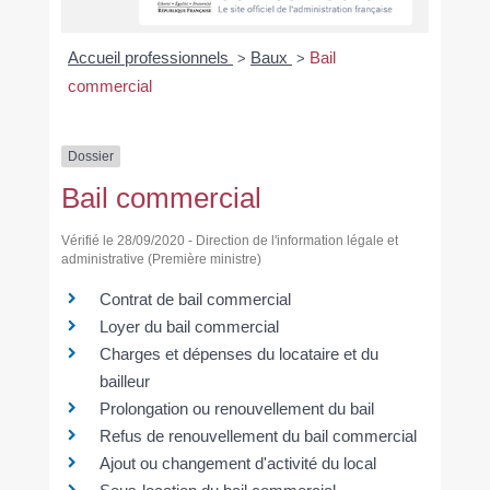
Accueil professionnels
Baux
Bail
>
>
commercial
Dossier
Bail commercial
Vérifié le 28/09/2020 - Direction de l'information légale et
administrative (Première ministre)
Contrat de bail commercial
Loyer du bail commercial
Charges et dépenses du locataire et du
bailleur
Prolongation ou renouvellement du bail
Refus de renouvellement du bail commercial
Ajout ou changement d'activité du local