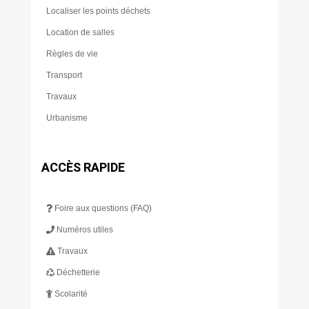
Localiser les points déchets
Location de salles
Règles de vie
Transport
Travaux
Urbanisme
ACCÈS RAPIDE
Foire aux questions (FAQ)
Numéros utiles
Travaux
Déchetterie
Scolarité