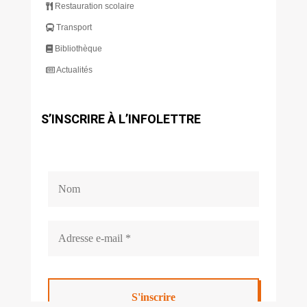
Restauration scolaire
Transport
Bibliothèque
Actualités
S’INSCRIRE À L’INFOLETTRE