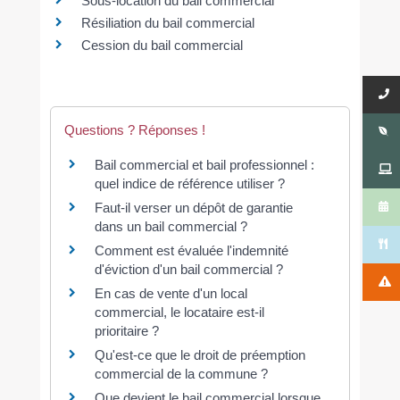
Sous-location du bail commercial
Résiliation du bail commercial
Cession du bail commercial
Questions ? Réponses !
Bail commercial et bail professionnel :
quel indice de référence utiliser ?
Faut-il verser un dépôt de garantie
dans un bail commercial ?
Comment est évaluée l'indemnité
d'éviction d'un bail commercial ?
En cas de vente d'un local
commercial, le locataire est-il
prioritaire ?
Qu'est-ce que le droit de préemption
commercial de la commune ?
Que devient le bail commercial lorsque