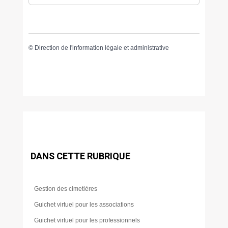
©
Direction de l'information légale et administrative
DANS CETTE RUBRIQUE
Gestion des cimetières
Guichet virtuel pour les associations
Guichet virtuel pour les professionnels