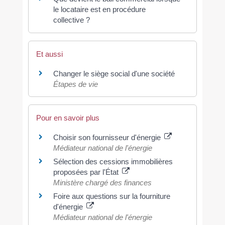
le locataire est en procédure
collective ?
Et aussi
Changer le siège social d'une société
Étapes de vie
Pour en savoir plus
Choisir son fournisseur d'énergie
Médiateur national de l'énergie
Sélection des cessions immobilières
proposées par l'État
Ministère chargé des finances
Foire aux questions sur la fourniture
d'énergie
Médiateur national de l'énergie