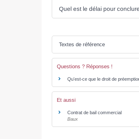
Quel est le délai pour conclur
Textes de référence
Questions ? Réponses !
Qu'est-ce que le droit de préempt
Et aussi
Contrat de bail commercial
Baux