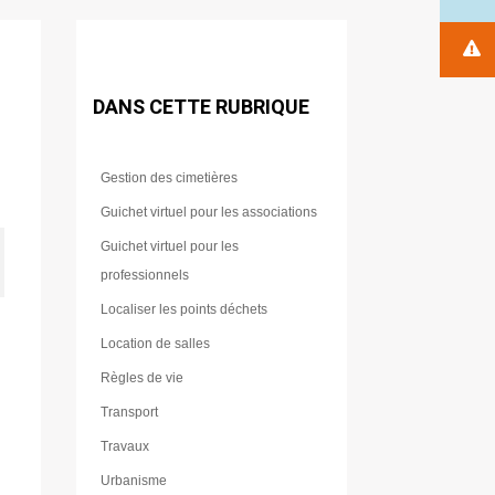
DANS CETTE RUBRIQUE
Gestion des cimetières
Guichet virtuel pour les associations
Guichet virtuel pour les
professionnels
Localiser les points déchets
Location de salles
Règles de vie
Transport
Travaux
Urbanisme