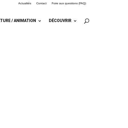
Actualités
Contact
Foire aux questions (FAQ)
TURE / ANIMATION
DÉCOUVRIR