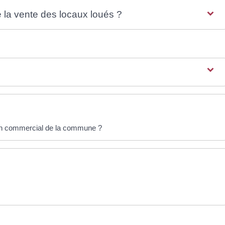
e la vente des locaux loués ?
ion commercial de la commune ?