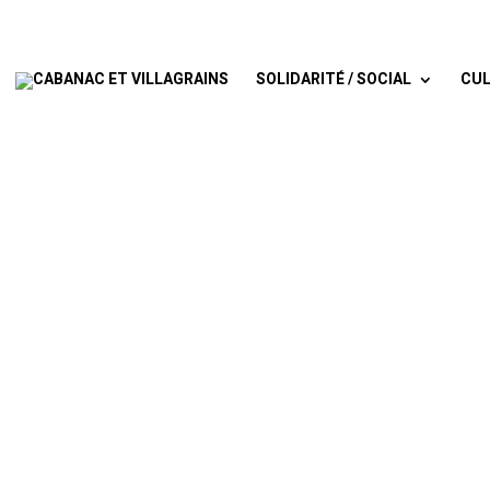
SOLIDARITÉ / SOCIAL
CUL