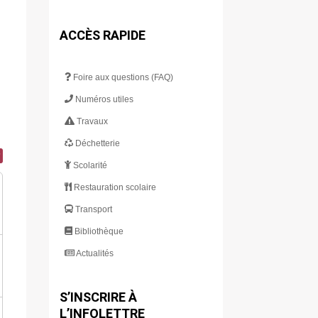
ACCÈS RAPIDE
Foire aux questions (FAQ)
Numéros utiles
Travaux
Déchetterie
Scolarité
Restauration scolaire
Transport
Bibliothèque
Actualités
S’INSCRIRE À
L’INFOLETTRE