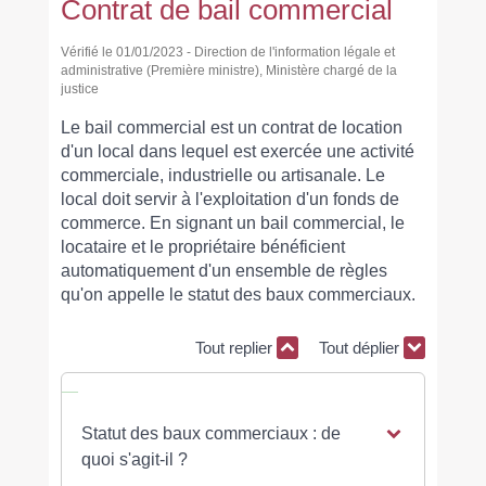
Contrat de bail commercial
Vérifié le 01/01/2023 - Direction de l'information légale et
administrative (Première ministre), Ministère chargé de la
justice
Le bail commercial est un contrat de location
d'un local dans lequel est exercée une activité
commerciale, industrielle ou artisanale. Le
local doit servir à l'exploitation d'un fonds de
commerce. En signant un bail commercial, le
locataire et le propriétaire bénéficient
automatiquement d'un ensemble de règles
qu'on appelle le statut des baux commerciaux.
Tout replier
Tout déplier
Statut des baux commerciaux : de
quoi s'agit-il ?