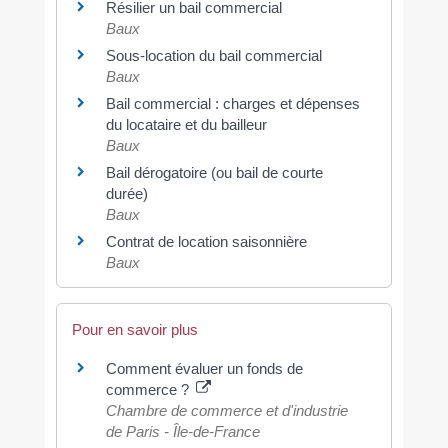
Résilier un bail commercial
Baux
Sous-location du bail commercial
Baux
Bail commercial : charges et dépenses
du locataire et du bailleur
Baux
Bail dérogatoire (ou bail de courte
durée)
Baux
Contrat de location saisonnière
Baux
Pour en savoir plus
Comment évaluer un fonds de
commerce ?
Chambre de commerce et d'industrie
de Paris - Île-de-France