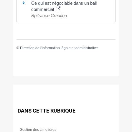
Ce qui est négociable dans un bail
commercial
Bpifrance Création
©
Direction de l'information légale et administrative
DANS CETTE RUBRIQUE
Gestion des cimetières