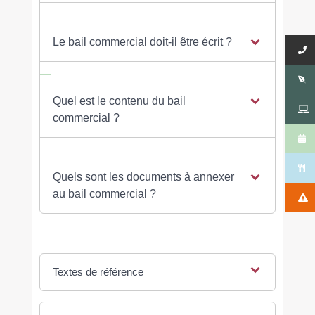
Le bail commercial doit-il être écrit ?
Quel est le contenu du bail
commercial ?
Quels sont les documents à annexer
au bail commercial ?
Textes de référence