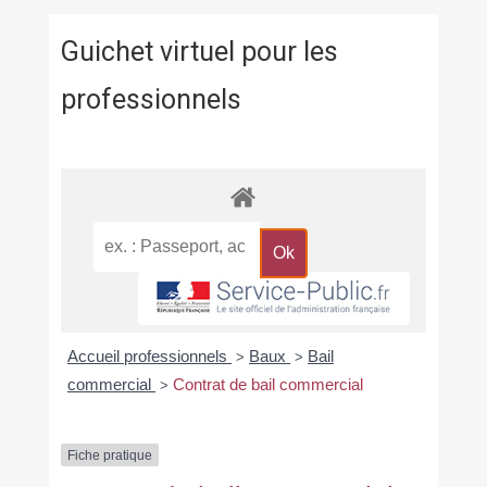
Guichet virtuel pour les
professionnels
Accueil professionnels
Baux
Bail
>
>
commercial
Contrat de bail commercial
>
Fiche pratique