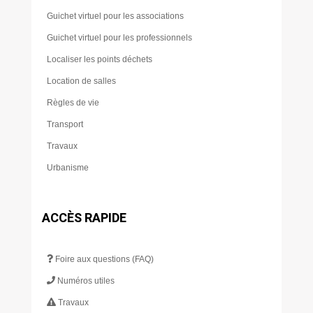
Guichet virtuel pour les associations
Guichet virtuel pour les professionnels
Localiser les points déchets
Location de salles
Règles de vie
Transport
Travaux
Urbanisme
ACCÈS RAPIDE
Foire aux questions (FAQ)
Numéros utiles
Travaux