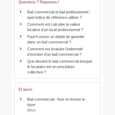
Questions ? Réponses !
Bail commercial et bail professionnel :
quel indice de référence utiliser ?
Comment est calculée la valeur
locative d'un local professionnel ?
Faut-il verser un dépôt de garantie
dans un bail commercial ?
Comment est évaluée l'indemnité
d'éviction d'un bail commercial ?
Que devient le bail commercial lorsque
le locataire est en procédure
collective ?
Et aussi
Bail commercial : fixer et réviser le
loyer
Baux