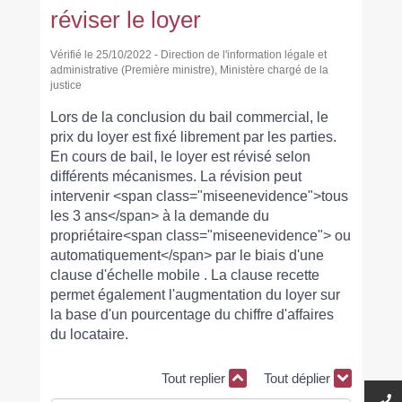
réviser le loyer
Vérifié le 25/10/2022 - Direction de l'information légale et
administrative (Première ministre), Ministère chargé de la
justice
Lors de la conclusion du bail commercial, le
prix du loyer est fixé librement par les parties.
En cours de bail, le loyer est révisé selon
différents mécanismes. La révision peut
intervenir <span class="miseenevidence">tous
les 3 ans</span> à la demande du
propriétaire<span class="miseenevidence"> ou
automatiquement</span> par le biais d'une
clause d'échelle mobile . La clause recette
permet également l'augmentation du loyer sur
la base d'un pourcentage du chiffre d'affaires
du locataire.
Tout replier
Tout déplier