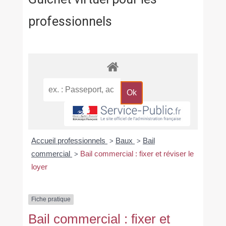
professionnels
Accueil professionnels
Baux
Bail
>
>
commercial
Bail commercial : fixer et réviser le
>
loyer
Fiche pratique
Bail commercial : fixer et