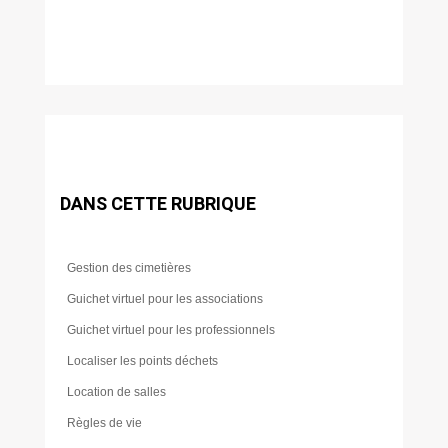
DANS CETTE RUBRIQUE
Gestion des cimetières
Guichet virtuel pour les associations
Guichet virtuel pour les professionnels
Localiser les points déchets
Location de salles
Règles de vie