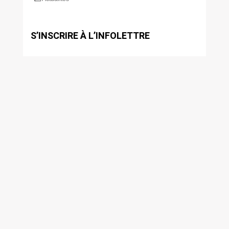
S’INSCRIRE À L’INFOLETTRE