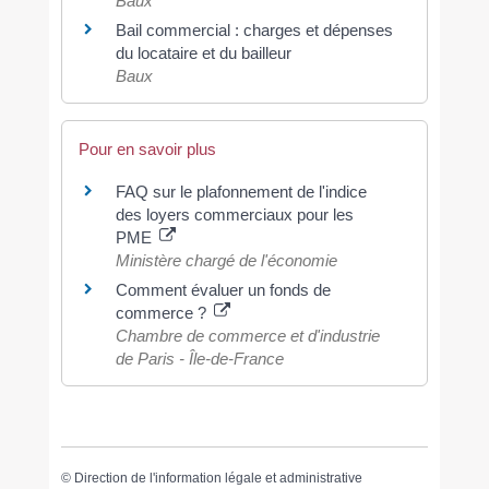
Baux
Bail commercial : charges et dépenses
du locataire et du bailleur
Baux
Pour en savoir plus
FAQ sur le plafonnement de l'indice
des loyers commerciaux pour les
PME
Ministère chargé de l'économie
Comment évaluer un fonds de
commerce ?
Chambre de commerce et d'industrie
de Paris - Île-de-France
©
Direction de l'information légale et administrative