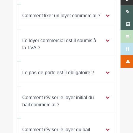
Comment fixer un loyer commercial ?
Le loyer commercial est-il soumis à
la TVA ?
Le pas-de-porte est-il obligatoire ?
Comment réviser le loyer initial du
bail commercial ?
Comment réviser le loyer du bail