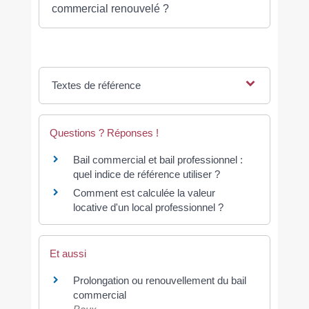
commercial renouvelé ?
Textes de référence
Questions ? Réponses !
Bail commercial et bail professionnel :
quel indice de référence utiliser ?
Comment est calculée la valeur
locative d'un local professionnel ?
Et aussi
Prolongation ou renouvellement du bail
commercial