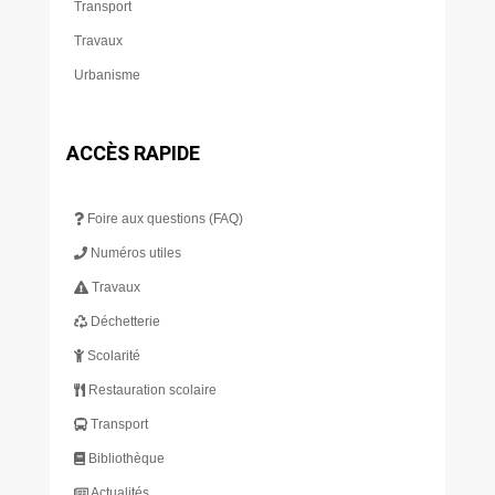
Transport
Travaux
Urbanisme
ACCÈS RAPIDE
Foire aux questions (FAQ)
Numéros utiles
Travaux
Déchetterie
Scolarité
Restauration scolaire
Transport
Bibliothèque
Actualités