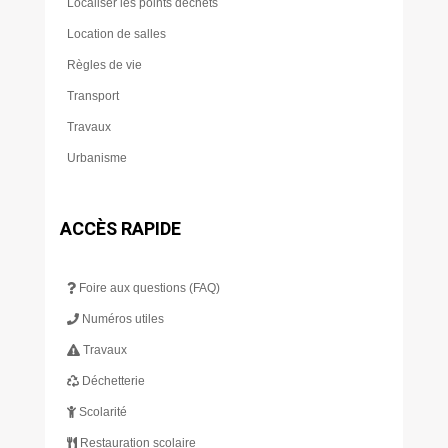
Localiser les points déchets
Location de salles
Règles de vie
Transport
Travaux
Urbanisme
ACCÈS RAPIDE
Foire aux questions (FAQ)
Numéros utiles
Travaux
Déchetterie
Scolarité
Restauration scolaire