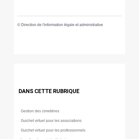
©
Direction de l'information légale et administrative
DANS CETTE RUBRIQUE
Gestion des cimetières
Guichet virtuel pour les associations
Guichet virtuel pour les professionnels