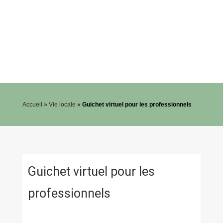
Accueil
»
Vie locale
»
Guichet virtuel pour les professionnels
Guichet virtuel pour les
professionnels