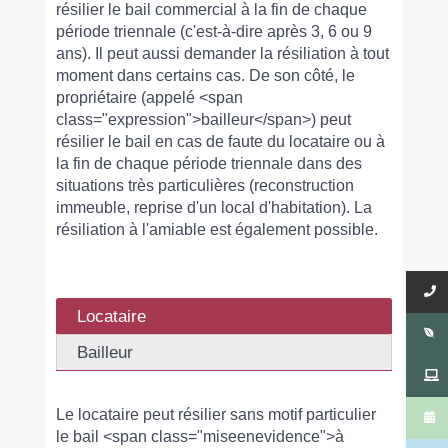
résilier le bail commercial à la fin de chaque
période triennale (c'est-à-dire après 3, 6 ou 9
ans). Il peut aussi demander la résiliation à tout
moment dans certains cas. De son côté, le
propriétaire (appelé <span
class="expression">bailleur</span>) peut
résilier le bail en cas de faute du locataire ou à
la fin de chaque période triennale dans des
situations très particulières (reconstruction
immeuble, reprise d'un local d'habitation). La
résiliation à l'amiable est également possible.
Locataire
Bailleur
Le locataire peut résilier sans motif particulier
le bail <span class="miseenevidence">à