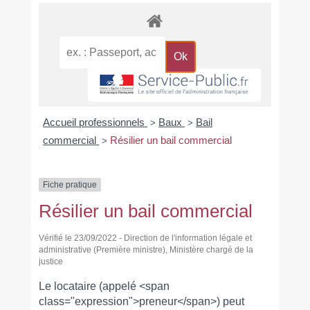
Accueil professionnels
Baux
Bail
>
>
commercial
Résilier un bail commercial
>
Fiche pratique
Résilier un bail commercial
Vérifié le 23/09/2022 - Direction de l'information légale et
administrative (Première ministre), Ministère chargé de la
justice
Le locataire (appelé <span
class="expression">preneur</span>) peut