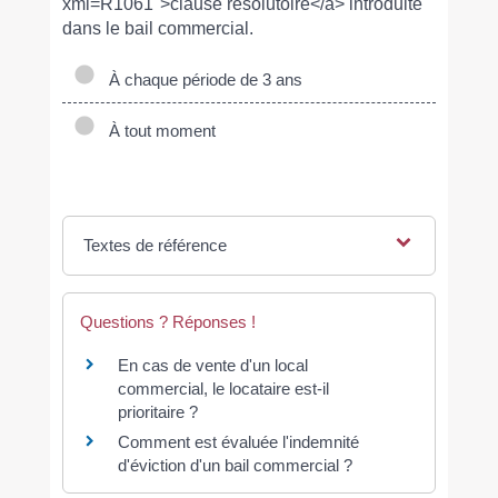
xml=R1061">clause résolutoire</a> introduite
dans le bail commercial.
À chaque période de 3 ans
À tout moment
Textes de référence
Questions ? Réponses !
En cas de vente d'un local
commercial, le locataire est-il
prioritaire ?
Comment est évaluée l'indemnité
d'éviction d'un bail commercial ?