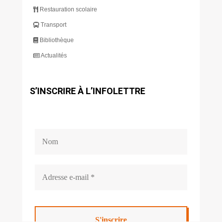
Restauration scolaire
Transport
Bibliothèque
Actualités
S’INSCRIRE À L’INFOLETTRE