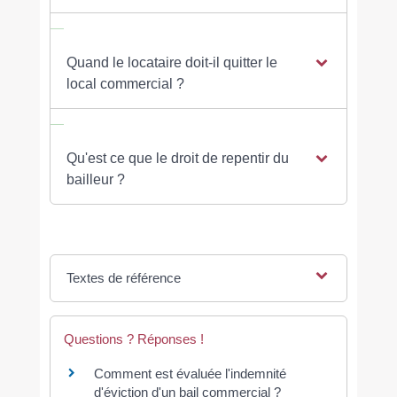
Quand le locataire doit-il quitter le
local commercial ?
Qu'est ce que le droit de repentir du
bailleur ?
Textes de référence
Questions ? Réponses !
Comment est évaluée l'indemnité
d'éviction d'un bail commercial ?