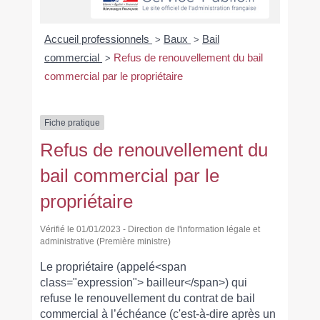
Accueil professionnels
Baux
Bail
>
>
commercial
Refus de renouvellement du bail
>
commercial par le propriétaire
Fiche pratique
Refus de renouvellement du
bail commercial par le
propriétaire
Vérifié le 01/01/2023 - Direction de l'information légale et
administrative (Première ministre)
Le propriétaire (appelé<span
class="expression"> bailleur</span>) qui
refuse le renouvellement du contrat de bail
commercial à l’échéance (c'est-à-dire après un