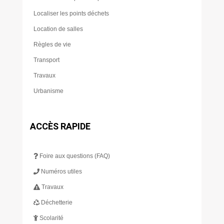
Localiser les points déchets
Location de salles
Règles de vie
Transport
Travaux
Urbanisme
ACCÈS RAPIDE
Foire aux questions (FAQ)
Numéros utiles
Travaux
Déchetterie
Scolarité