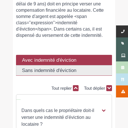
délai de 9 ans) doit en principe verser une
compensation financière au locataire. Cette
somme d'argent est appelée <span
class="expression">indemnité
d'éviction</span>. Dans certains cas, il est
dispensé du versement de cette indemnité.
Avec indemnité d'éviction
Sans indemnité d'éviction
Tout replier
Tout déplier
Dans quels cas le propriétaire doit-il
verser une indemnité d'éviction au
locataire ?