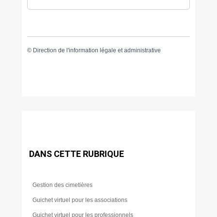
©
Direction de l'information légale et administrative
DANS CETTE RUBRIQUE
Gestion des cimetières
Guichet virtuel pour les associations
Guichet virtuel pour les professionnels