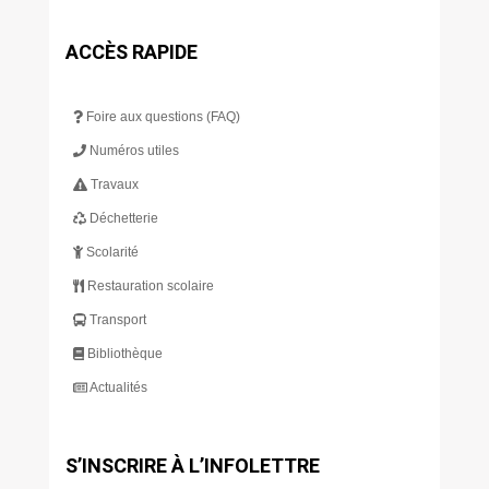
ACCÈS RAPIDE
Foire aux questions (FAQ)
Numéros utiles
Travaux
Déchetterie
Scolarité
Restauration scolaire
Transport
Bibliothèque
Actualités
S’INSCRIRE À L’INFOLETTRE