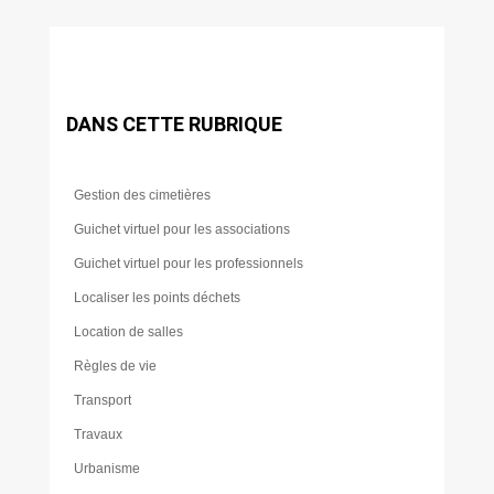
DANS CETTE RUBRIQUE
Gestion des cimetières
Guichet virtuel pour les associations
Guichet virtuel pour les professionnels
Localiser les points déchets
Location de salles
Règles de vie
Transport
Travaux
Urbanisme