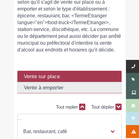
selon qu'il s'agit de vente sur place ou à
emporter et selon le type d'établissement :
épicerie, restaurant, bar, <TermeEtranger
langue="en">food-truck</TermeEtranger>,
station-service, discothèque, etc. La commune
ou le département peut aussi décider par arrêté
municipal ou préfectoral d'interdire la vente
d'alcool aux endroits et horaires qu'il décide.
Vente sur place
Vente à emporter
Tout replier
Tout déplier
Bar, restaurant, café