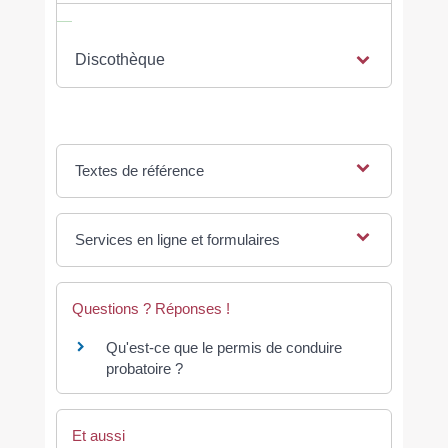
Discothèque
Textes de référence
Services en ligne et formulaires
Questions ? Réponses !
Qu'est-ce que le permis de conduire
probatoire ?
Et aussi