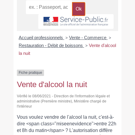
Accueil professionnels
Vente - Commerce
>
>
Restauration - Débit de boissons
Vente d'alcool
>
la nuit
Fiche pratique
Vente d'alcool la nuit
Vérifié le 08/06/2021 - Direction de l'information légale et
administrative (Première ministre), Ministère chargé de
l'intérieur
Vous voulez vendre de l'alcool la nuit, c'est-à-
dire <span class="miseenevidence">entre 22h
et 8h du matin</span> ? L'autorisation diffère