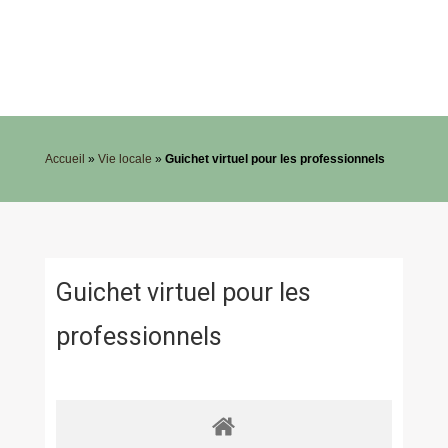
Accueil
»
Vie locale
»
Guichet virtuel pour les professionnels
Guichet virtuel pour les
professionnels