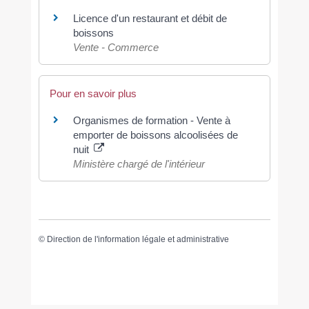
Licence d'un restaurant et débit de
boissons
Vente - Commerce
Pour en savoir plus
Organismes de formation - Vente à
emporter de boissons alcoolisées de
nuit
Ministère chargé de l'intérieur
©
Direction de l'information légale et administrative