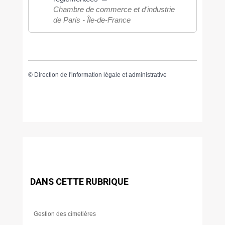
Chambre de commerce et d'industrie
de Paris - Île-de-France
©
Direction de l'information légale et administrative
DANS CETTE RUBRIQUE
Gestion des cimetières