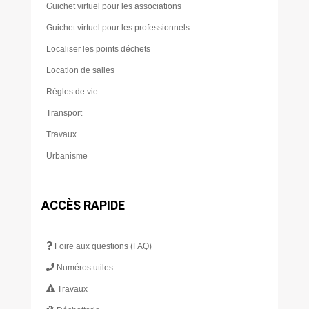
Guichet virtuel pour les associations
Guichet virtuel pour les professionnels
Localiser les points déchets
Location de salles
Règles de vie
Transport
Travaux
Urbanisme
ACCÈS RAPIDE
Foire aux questions (FAQ)
Numéros utiles
Travaux