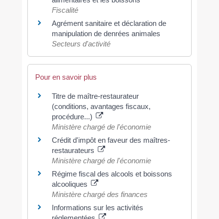
Fiscalité
Agrément sanitaire et déclaration de
manipulation de denrées animales
Secteurs d'activité
Pour en savoir plus
Titre de maître-restaurateur
(conditions, avantages fiscaux,
procédure...)
Ministère chargé de l'économie
Crédit d'impôt en faveur des maîtres-
restaurateurs
Ministère chargé de l'économie
Régime fiscal des alcools et boissons
alcooliques
Ministère chargé des finances
Informations sur les activités
réglementées