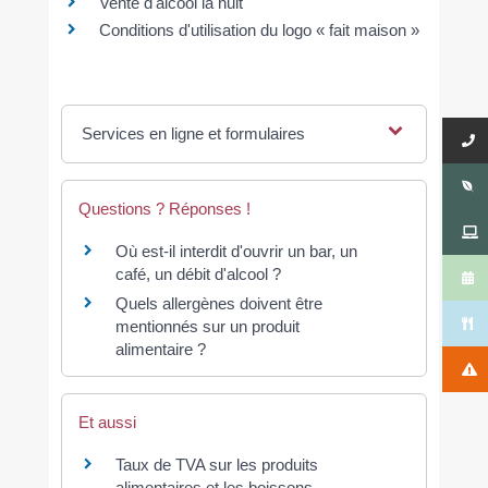
Vente d'alcool la nuit
Conditions d'utilisation du logo « fait maison »
Services en ligne et formulaires
Questions ? Réponses !
Où est-il interdit d'ouvrir un bar, un
café, un débit d'alcool ?
Quels allergènes doivent être
mentionnés sur un produit
alimentaire ?
Et aussi
Taux de TVA sur les produits
alimentaires et les boissons