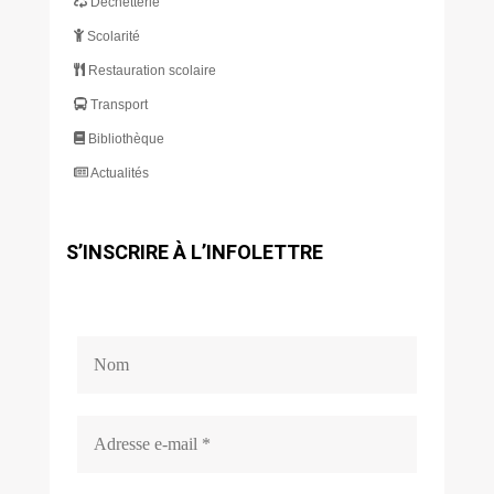
Déchetterie
Scolarité
Restauration scolaire
Transport
Bibliothèque
Actualités
S’INSCRIRE À L’INFOLETTRE