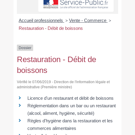
Accueil professionnels
Vente - Commerce
>
>
Restauration - Débit de boissons
Dossier
Restauration - Débit de
boissons
Vérifié le 07/06/2019 - Direction de l'information légale et
administrative (Première ministre)
Licence d'un restaurant et débit de boissons
Réglementation dans un bar ou un restaurant
(alcool, aliment, hygiène, sécurité)
Règles d'hygiène dans la restauration et les
commerces alimentaires