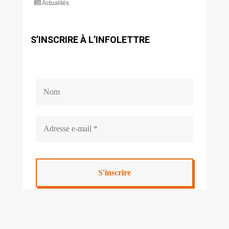
Actualités
S’INSCRIRE À L’INFOLETTRE