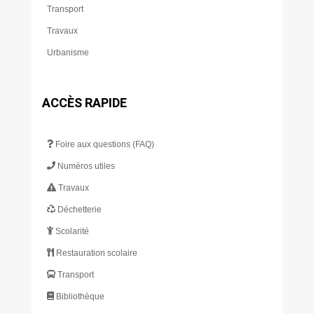
Transport
Travaux
Urbanisme
ACCÈS RAPIDE
Foire aux questions (FAQ)
Numéros utiles
Travaux
Déchetterie
Scolarité
Restauration scolaire
Transport
Bibliothèque