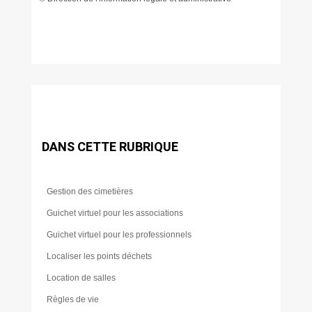
DANS CETTE RUBRIQUE
Gestion des cimetières
Guichet virtuel pour les associations
Guichet virtuel pour les professionnels
Localiser les points déchets
Location de salles
Règles de vie