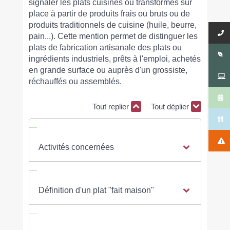
signaler les plats cuisinés ou transformés sur
place à partir de produits frais ou bruts ou de
produits traditionnels de cuisine (huile, beurre,
pain...). Cette mention permet de distinguer les
plats de fabrication artisanale des plats ou
ingrédients industriels, prêts à l'emploi, achetés
en grande surface ou auprès d'un grossiste,
réchauffés ou assemblés.
Tout replier
Tout déplier
Activités concernées
Définition d'un plat "fait maison"