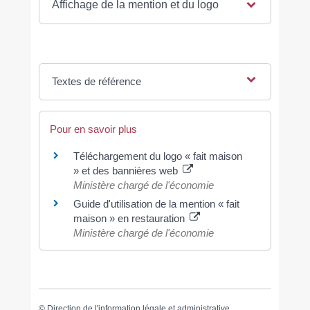
Affichage de la mention et du logo
Textes de référence
Pour en savoir plus
Téléchargement du logo « fait maison
» et des bannières web
Ministère chargé de l'économie
Guide d'utilisation de la mention « fait
maison » en restauration
Ministère chargé de l'économie
©
Direction de l'information légale et administrative