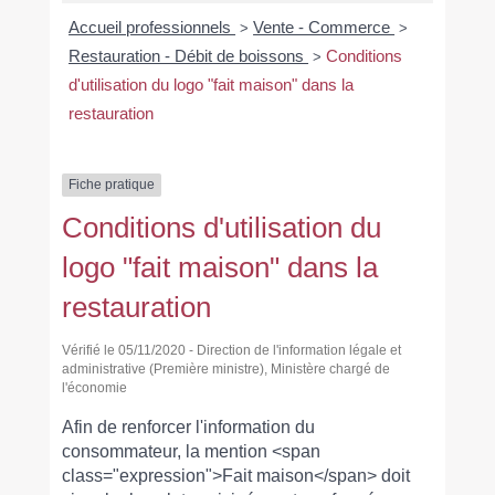
Accueil professionnels
Vente - Commerce
>
>
Restauration - Débit de boissons
Conditions
>
d'utilisation du logo "fait maison" dans la
restauration
Fiche pratique
Conditions d'utilisation du
logo "fait maison" dans la
restauration
Vérifié le 05/11/2020 - Direction de l'information légale et
administrative (Première ministre), Ministère chargé de
l'économie
Afin de renforcer l'information du
consommateur, la mention <span
class="expression">Fait maison</span> doit