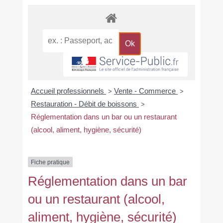
Accueil professionnels
Vente - Commerce
>
>
Restauration - Débit de boissons
>
Réglementation dans un bar ou un restaurant
(alcool, aliment, hygiène, sécurité)
Fiche pratique
Réglementation dans un bar
ou un restaurant (alcool,
aliment, hygiène, sécurité)