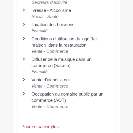
Secteurs d'activité
Ivresse - Alcoolisme
Social - Santé
Taxation des boissons
Fiscalité
Conditions d'utilisation du logo "fait
maison" dans la restauration
Vente - Commerce
Diffuser de la musique dans un
commerce (Sacem)
Fiscalité
Vente d'alcool la nuit
Vente - Commerce
Occupation du domaine public par un
commerce (AOT)
Vente - Commerce
Pour en savoir plus