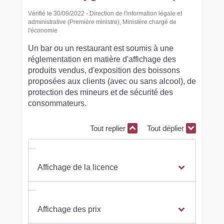
Vérifié le 30/09/2022 - Direction de l'information légale et
administrative (Première ministre), Ministère chargé de
l'économie
Un bar ou un restaurant est soumis à une
réglementation en matière d'affichage des
produits vendus, d'exposition des boissons
proposées aux clients (avec ou sans alcool), de
protection des mineurs et de sécurité des
consommateurs.
Tout replier
Tout déplier
Affichage de la licence
Affichage des prix