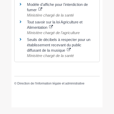
Modèle d'affiche pour l'interdiction de
fumer
Ministère chargé de la santé
Tout savoir sur la loi Agriculture et
Alimentation
Ministère chargé de l'agriculture
Seuils de décibels à respecter pour un
établissement recevant du public
diffusant de la musique
Ministère chargé de la santé
©
Direction de l'information légale et administrative