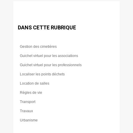
DANS CETTE RUBRIQUE
Gestion des cimetières
Guichet virtuel pour les associations
Guichet virtuel pour les professionnels
Localiser les points déchets
Location de salles
Règles de vie
Transport
Travaux
Urbanisme