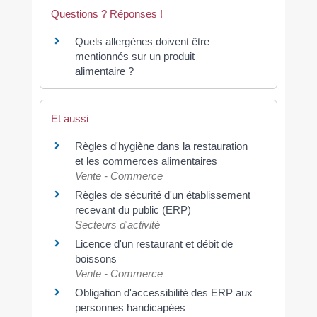
Questions ? Réponses !
Quels allergènes doivent être
mentionnés sur un produit
alimentaire ?
Et aussi
Règles d'hygiène dans la restauration
et les commerces alimentaires
Vente - Commerce
Règles de sécurité d'un établissement
recevant du public (ERP)
Secteurs d'activité
Licence d'un restaurant et débit de
boissons
Vente - Commerce
Obligation d'accessibilité des ERP aux
personnes handicapées