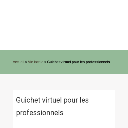
Accueil
»
Vie locale
»
Guichet virtuel pour les professionnels
Guichet virtuel pour les
professionnels