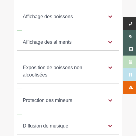
Affichage des boissons
Affichage des aliments
Exposition de boissons non
alcoolisées
Protection des mineurs
Diffusion de musique