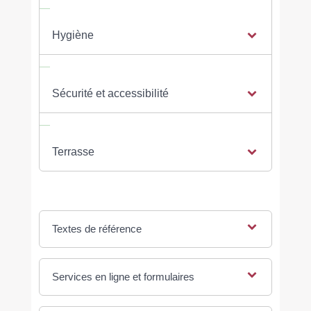
Hygiène
Sécurité et accessibilité
Terrasse
Textes de référence
Services en ligne et formulaires