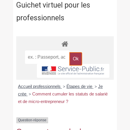
Guichet virtuel pour les
professionnels
Accueil professionnels
Étapes de vie
Je
>
>
crée
Comment cumuler les statuts de salarié
>
et de micro-entrepreneur ?
Question-réponse