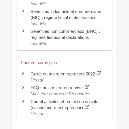
Fiscalité
Bénéfices industriels et commerciaux
(BIC) : régime fiscal et déclarations
Fiscalité
Bénéfices non commerciaux (BNC) :
régimes fiscaux et déclarations
Fiscalité
Pour en savoir plus
Guide du micro-entrepreneur 2022
Urssaf
FAQ sur la micro-entreprise
Ministère chargé de l'économie
Cumul activités et protection sociale
(salarié/micro-entrepreneur)
Urssaf