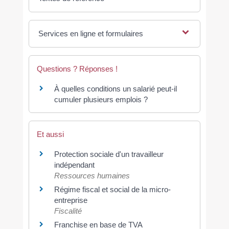
Services en ligne et formulaires
Questions ? Réponses !
À quelles conditions un salarié peut-il
cumuler plusieurs emplois ?
Et aussi
Protection sociale d'un travailleur
indépendant
Ressources humaines
Régime fiscal et social de la micro-
entreprise
Fiscalité
Franchise en base de TVA