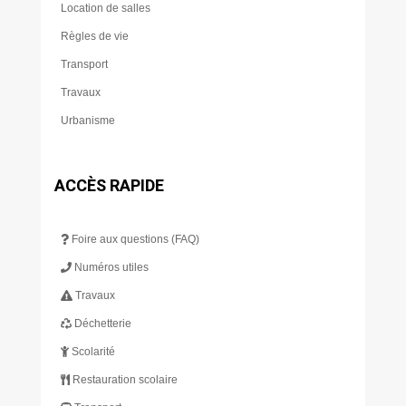
Location de salles
Règles de vie
Transport
Travaux
Urbanisme
ACCÈS RAPIDE
Foire aux questions (FAQ)
Numéros utiles
Travaux
Déchetterie
Scolarité
Restauration scolaire