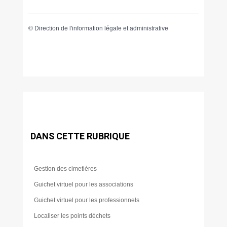
©
Direction de l'information légale et administrative
DANS CETTE RUBRIQUE
Gestion des cimetières
Guichet virtuel pour les associations
Guichet virtuel pour les professionnels
Localiser les points déchets