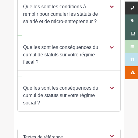
Quelles sont les conditions à
remplir pour cumuler les statuts de
salarié et de micro-entrepreneur ?
Quelles sont les conséquences du
cumul de statuts sur votre régime
fiscal ?
Quelles sont les conséquences du
cumul de statuts sur votre régime
social ?
Textes de référence