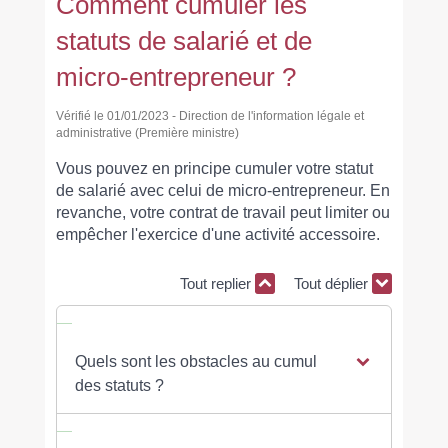
Comment cumuler les
statuts de salarié et de
micro-entrepreneur ?
Vérifié le 01/01/2023 - Direction de l'information légale et
administrative (Première ministre)
Vous pouvez en principe cumuler votre statut
de salarié avec celui de micro-entrepreneur. En
revanche, votre contrat de travail peut limiter ou
empêcher l'exercice d'une activité accessoire.
Tout replier
Tout déplier
Quels sont les obstacles au cumul
des statuts ?