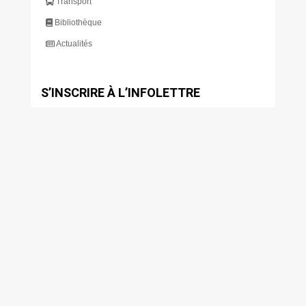
Transport
Bibliothèque
Actualités
S’INSCRIRE À L’INFOLETTRE