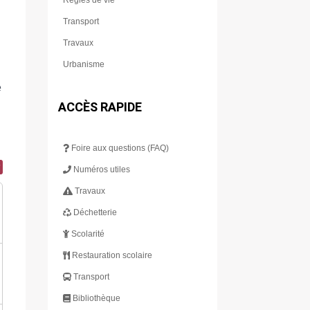
Transport
Travaux
Urbanisme
e
ACCÈS RAPIDE
Foire aux questions (FAQ)
Numéros utiles
Travaux
Déchetterie
Scolarité
Restauration scolaire
Transport
Bibliothèque