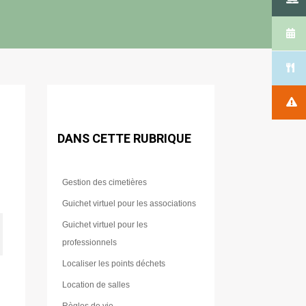
DANS CETTE RUBRIQUE
Gestion des cimetières
Guichet virtuel pour les associations
Guichet virtuel pour les
professionnels
Localiser les points déchets
Location de salles
Règles de vie