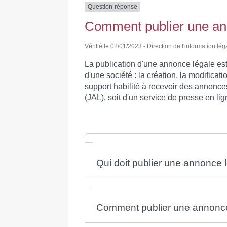
Question-réponse
Comment publier une an
Vérifié le 02/01/2023 - Direction de l'information lég
La publication d'une annonce légale est 
d'une société : la création, la modificati
support habilité à recevoir des annonces
(JAL), soit d'un service de presse en li
Qui doit publier une annonce 
Comment publier une annonce