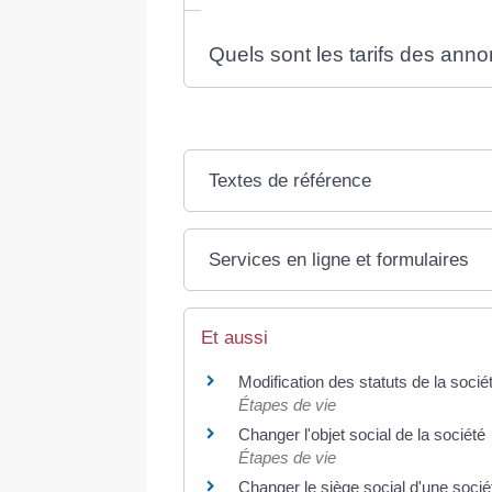
Quels sont les tarifs des ann
Textes de référence
Services en ligne et formulaires
Et aussi
Modification des statuts de la socié
Étapes de vie
Changer l'objet social de la société
Étapes de vie
Changer le siège social d'une socié