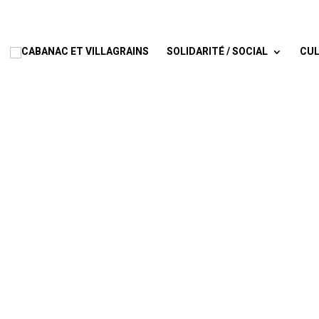
SOLIDARITÉ / SOCIAL
CUL