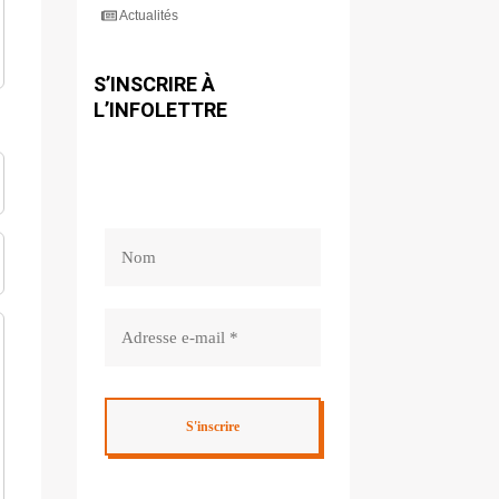
Actualités
S’INSCRIRE À
L’INFOLETTRE