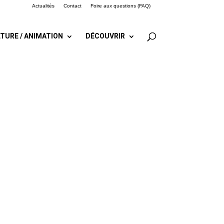
Actualités
Contact
Foire aux questions (FAQ)
TURE / ANIMATION
DÉCOUVRIR