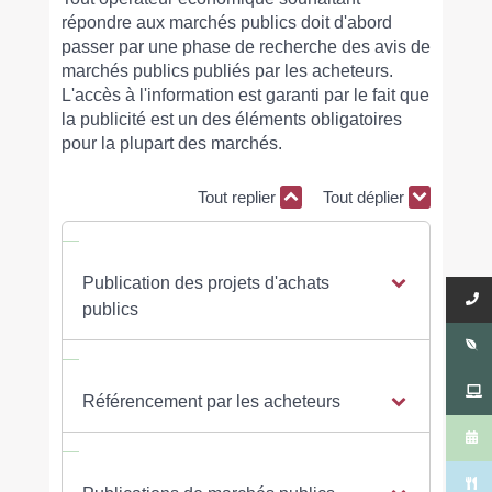
répondre aux marchés publics doit d'abord
passer par une phase de recherche des avis de
marchés publics publiés par les acheteurs.
L'accès à l'information est garanti par le fait que
la publicité est un des éléments obligatoires
pour la plupart des marchés.
Tout replier
Tout déplier
Publication des projets d'achats
publics
Référencement par les acheteurs