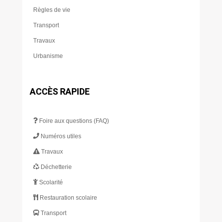
Règles de vie
Transport
Travaux
Urbanisme
ACCÈS RAPIDE
Foire aux questions (FAQ)
Numéros utiles
Travaux
Déchetterie
Scolarité
Restauration scolaire
Transport