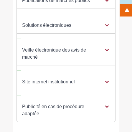
Publications de marchés publics
Solutions électroniques
Veille électronique des avis de
marché
Site internet institutionnel
Publicité en cas de procédure
adaptée