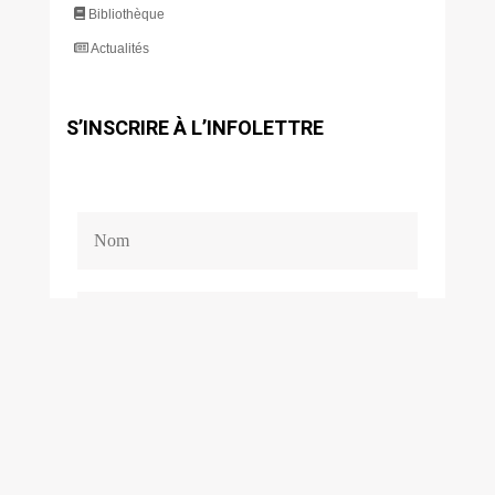
Bibliothèque
Actualités
S’INSCRIRE À L’INFOLETTRE