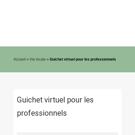
Accueil
»
Vie locale
»
Guichet virtuel pour les professionnels
Guichet virtuel pour les
professionnels