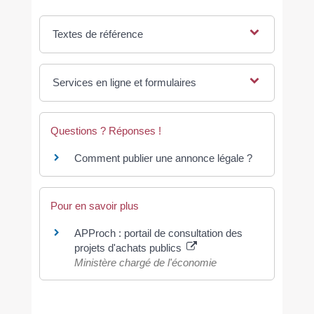
Textes de référence
Services en ligne et formulaires
Questions ? Réponses !
Comment publier une annonce légale ?
Pour en savoir plus
APProch : portail de consultation des
projets d'achats publics
Ministère chargé de l'économie