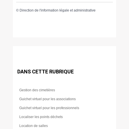
©
Direction de l'information légale et administrative
DANS CETTE RUBRIQUE
Gestion des cimetières
Guichet virtuel pour les associations
Guichet virtuel pour les professionnels
Localiser les points déchets
Location de salles