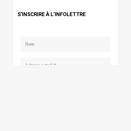
S’INSCRIRE À L’INFOLETTRE