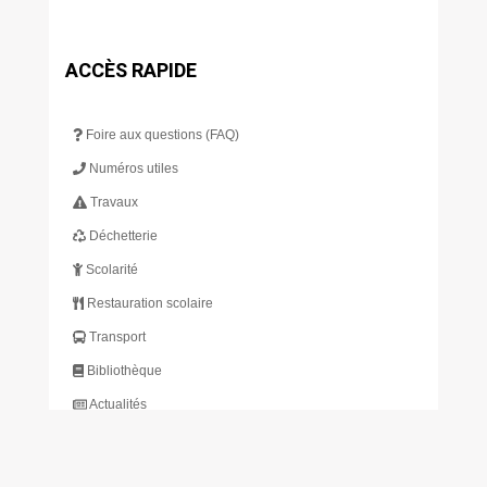
ACCÈS RAPIDE
Foire aux questions (FAQ)
Numéros utiles
Travaux
Déchetterie
Scolarité
Restauration scolaire
Transport
Bibliothèque
Actualités
S’INSCRIRE À L’INFOLETTRE