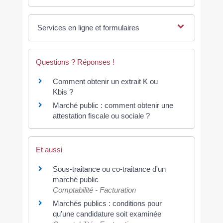
Services en ligne et formulaires
Questions ? Réponses !
Comment obtenir un extrait K ou
Kbis ?
Marché public : comment obtenir une
attestation fiscale ou sociale ?
Et aussi
Sous-traitance ou co-traitance d'un
marché public
Comptabilité - Facturation
Marchés publics : conditions pour
qu'une candidature soit examinée