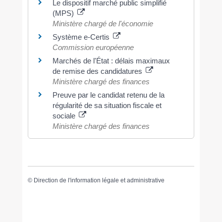
Le dispositif marché public simplifié
(MPS)
Ministère chargé de l'économie
Système e-Certis
Commission européenne
Marchés de l'État : délais maximaux
de remise des candidatures
Ministère chargé des finances
Preuve par le candidat retenu de la
régularité de sa situation fiscale et
sociale
Ministère chargé des finances
©
Direction de l'information légale et administrative