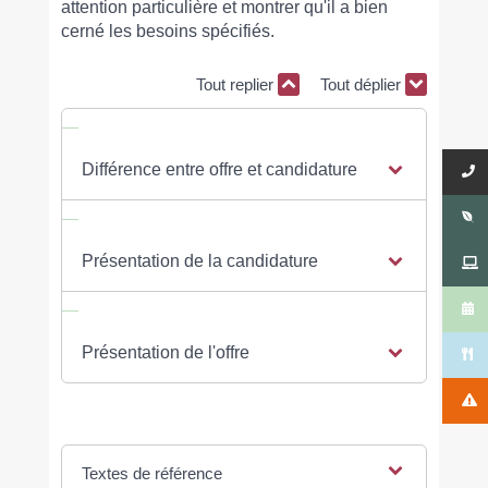
attention particulière et montrer qu'il a bien
cerné les besoins spécifiés.
Tout replier
Tout déplier
Différence entre offre et candidature
Présentation de la candidature
Présentation de l'offre
Textes de référence