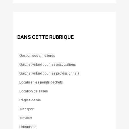
DANS CETTE RUBRIQUE
Gestion des cimetières
Guichet virtuel pour les associations
Guichet virtuel pour les professionnels
Localiser les points déchets
Location de salles
Règles de vie
Transport
Travaux
Urbanisme