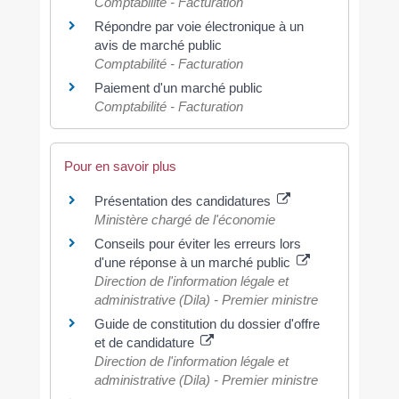
Comptabilité - Facturation
Répondre par voie électronique à un
avis de marché public
Comptabilité - Facturation
Paiement d'un marché public
Comptabilité - Facturation
Pour en savoir plus
Présentation des candidatures
Ministère chargé de l'économie
Conseils pour éviter les erreurs lors
d'une réponse à un marché public
Direction de l'information légale et
administrative (Dila) - Premier ministre
Guide de constitution du dossier d'offre
et de candidature
Direction de l'information légale et
administrative (Dila) - Premier ministre