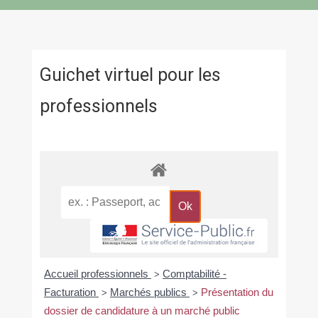
Guichet virtuel pour les
professionnels
Accueil professionnels
Comptabilité -
>
Facturation
Marchés publics
Présentation du
>
>
dossier de candidature à un marché public