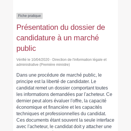
Fiche pratique
Présentation du dossier de
candidature à un marché
public
Vérifié le 10/04/2020 - Direction de l'information légale et
administrative (Première ministre)
Dans une procédure de marché public, le
principe est la liberté de candidater. Le
candidat remet un dossier comportant toutes
les informations demandées par l'acheteur. Ce
dernier peut alors évaluer l'offre, la capacité
économique et financière et les capacités
techniques et professionnelles du candidat.
Ces documents étant souvent la seule interface
avec l'acheteur, le candidat doit y attacher une