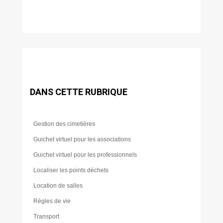
DANS CETTE RUBRIQUE
Gestion des cimetières
Guichet virtuel pour les associations
Guichet virtuel pour les professionnels
Localiser les points déchets
Location de salles
Règles de vie
Transport