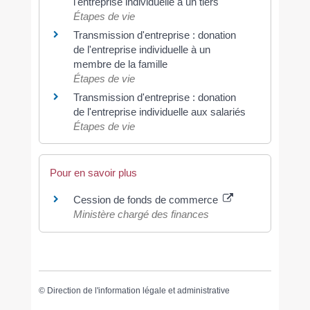
l'entreprise individuelle à un tiers
Étapes de vie
Transmission d'entreprise : donation
de l'entreprise individuelle à un
membre de la famille
Étapes de vie
Transmission d'entreprise : donation
de l'entreprise individuelle aux salariés
Étapes de vie
Pour en savoir plus
Cession de fonds de commerce
Ministère chargé des finances
©
Direction de l'information légale et administrative