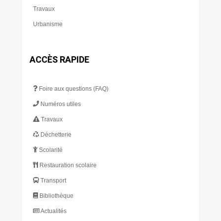
Travaux
Urbanisme
ACCÈS RAPIDE
Foire aux questions (FAQ)
Numéros utiles
Travaux
Déchetterie
Scolarité
Restauration scolaire
Transport
Bibliothèque
Actualités