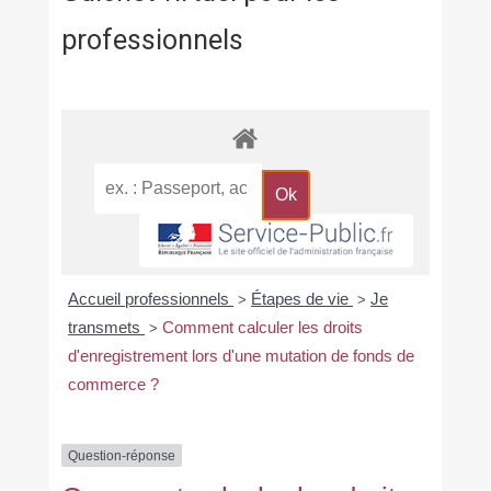
professionnels
Accueil professionnels
Étapes de vie
Je
>
>
transmets
Comment calculer les droits
>
d'enregistrement lors d'une mutation de fonds de
commerce ?
Question-réponse