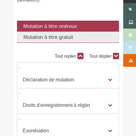
Mutation à titre onéreux
Mutation à titre gratuit
Tout replier
Tout déplier
Déclaration de mutation
Droits d'enregistrement à régler
Exonération