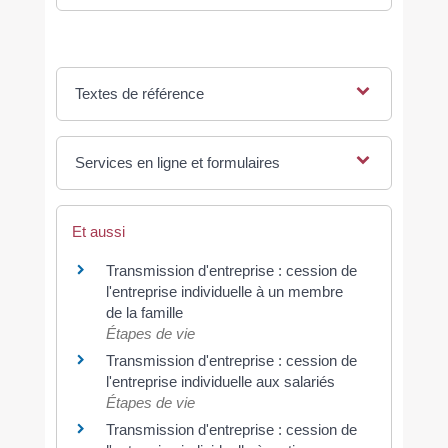
Textes de référence
Services en ligne et formulaires
Et aussi
Transmission d'entreprise : cession de
l'entreprise individuelle à un membre
de la famille
Étapes de vie
Transmission d'entreprise : cession de
l'entreprise individuelle aux salariés
Étapes de vie
Transmission d'entreprise : cession de