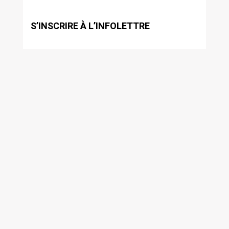
S’INSCRIRE À L’INFOLETTRE