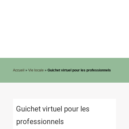
Accueil
»
Vie locale
»
Guichet virtuel pour les professionnels
Guichet virtuel pour les
professionnels