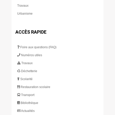
Travaux
Urbanisme
ACCÈS RAPIDE
Foire aux questions (FAQ)
Numéros utiles
Travaux
Déchetterie
Scolarité
Restauration scolaire
Transport
Bibliothèque
Actualités