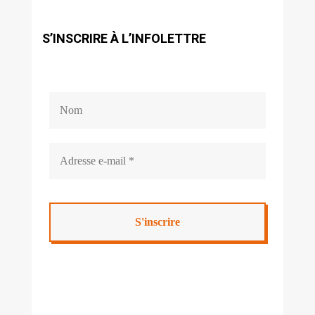
S’INSCRIRE À L’INFOLETTRE