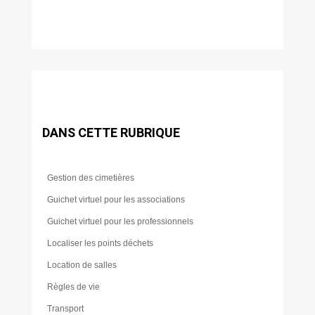
DANS CETTE RUBRIQUE
Gestion des cimetières
Guichet virtuel pour les associations
Guichet virtuel pour les professionnels
Localiser les points déchets
Location de salles
Règles de vie
Transport