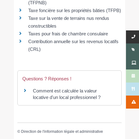
(TFPNB)
Taxe foncière sur les propriétés bâties (TFPB)
Taxe sur la vente de terrains nus rendus
constructibles
Taxes pour frais de chambre consulaire
Contribution annuelle sur les revenus locatifs
(CRL)
Questions ? Réponses !
Comment est calculée la valeur
locative d'un local professionnel ?
©
Direction de l'information légale et administrative