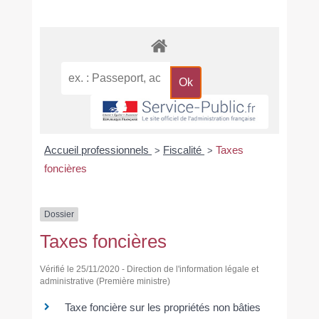
Accueil professionnels
Fiscalité
Taxes
>
>
foncières
Dossier
Taxes foncières
Vérifié le 25/11/2020 - Direction de l'information légale et
administrative (Première ministre)
Taxe foncière sur les propriétés non bâties