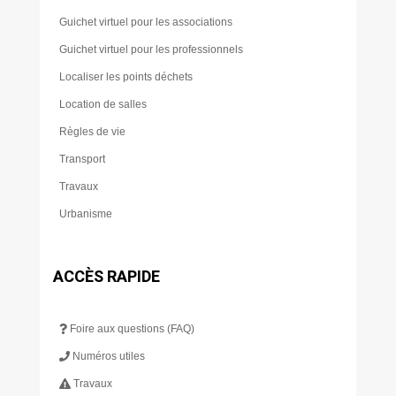
Guichet virtuel pour les associations
Guichet virtuel pour les professionnels
Localiser les points déchets
Location de salles
Règles de vie
Transport
Travaux
Urbanisme
ACCÈS RAPIDE
Foire aux questions (FAQ)
Numéros utiles
Travaux