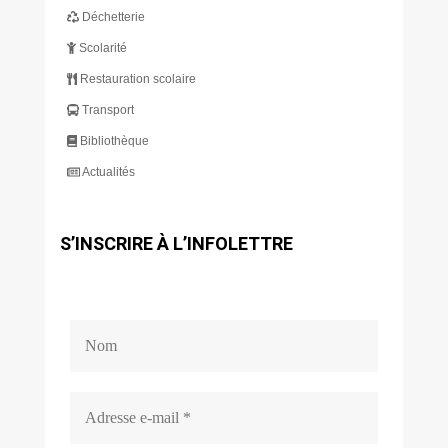
Déchetterie
Scolarité
Restauration scolaire
Transport
Bibliothèque
Actualités
S’INSCRIRE À L’INFOLETTRE