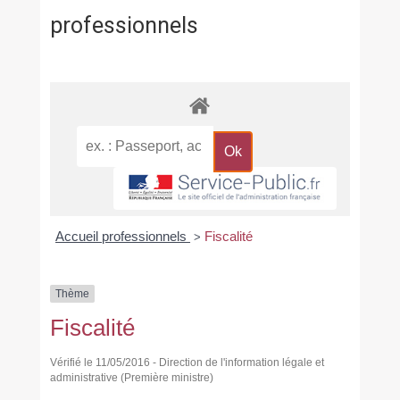
professionnels
Accueil professionnels
Fiscalité
>
Thème
Fiscalité
Vérifié le 11/05/2016 - Direction de l'information légale et
administrative (Première ministre)