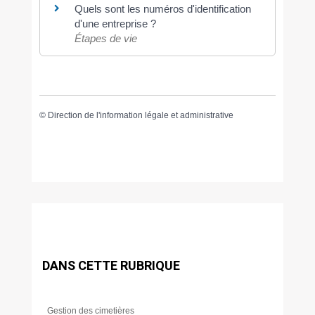
Quels sont les numéros d'identification
d'une entreprise ?
Étapes de vie
©
Direction de l'information légale et administrative
DANS CETTE RUBRIQUE
Gestion des cimetières