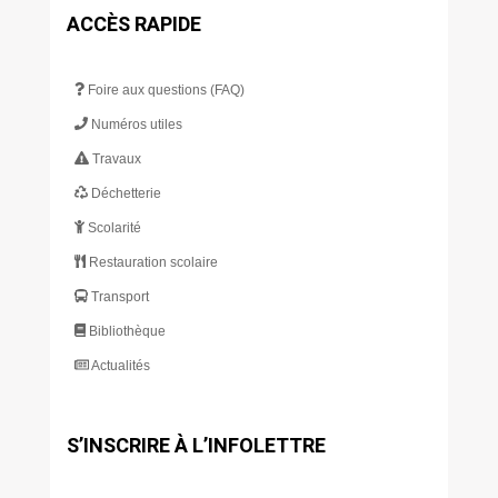
ACCÈS RAPIDE
Foire aux questions (FAQ)
Numéros utiles
Travaux
Déchetterie
Scolarité
Restauration scolaire
Transport
Bibliothèque
Actualités
S’INSCRIRE À L’INFOLETTRE