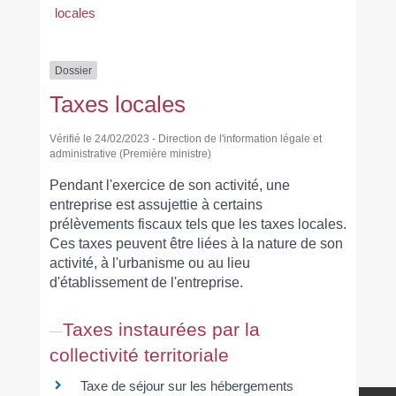
locales
Dossier
Taxes locales
Vérifié le 24/02/2023 - Direction de l'information légale et
administrative (Première ministre)
Pendant l'exercice de son activité, une
entreprise est assujettie à certains
prélèvements fiscaux tels que les taxes locales.
Ces taxes peuvent être liées à la nature de son
activité, à l'urbanisme ou au lieu
d'établissement de l'entreprise.
Taxes instaurées par la
collectivité territoriale
Taxe de séjour sur les hébergements