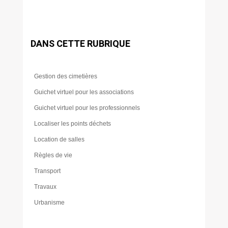
DANS CETTE RUBRIQUE
Gestion des cimetières
Guichet virtuel pour les associations
Guichet virtuel pour les professionnels
Localiser les points déchets
Location de salles
Règles de vie
Transport
Travaux
Urbanisme