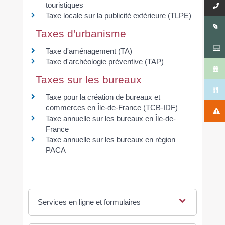
touristiques
Taxe locale sur la publicité extérieure (TLPE)
Taxes d'urbanisme
Taxe d'aménagement (TA)
Taxe d'archéologie préventive (TAP)
Taxes sur les bureaux
Taxe pour la création de bureaux et
commerces en Île-de-France (TCB-IDF)
Taxe annuelle sur les bureaux en Île-de-
France
Taxe annuelle sur les bureaux en région
PACA
Services en ligne et formulaires