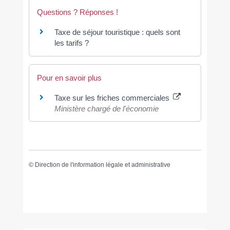
Questions ? Réponses !
Taxe de séjour touristique : quels sont
les tarifs ?
Pour en savoir plus
Taxe sur les friches commerciales
Ministère chargé de l'économie
©
Direction de l'information légale et administrative