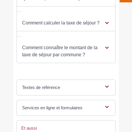
Comment calculer la taxe de séjour ?
Comment connaître le montant de la
taxe de séjour par commune ?
Textes de référence
Services en ligne et formulaires
Et aussi