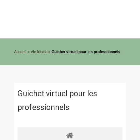
Accueil
»
Vie locale
»
Guichet virtuel pour les professionnels
Guichet virtuel pour les
professionnels