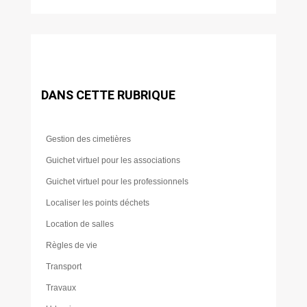
DANS CETTE RUBRIQUE
Gestion des cimetières
Guichet virtuel pour les associations
Guichet virtuel pour les professionnels
Localiser les points déchets
Location de salles
Règles de vie
Transport
Travaux