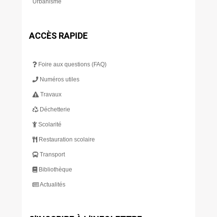
Urbanisme
ACCÈS RAPIDE
Foire aux questions (FAQ)
Numéros utiles
Travaux
Déchetterie
Scolarité
Restauration scolaire
Transport
Bibliothèque
Actualités