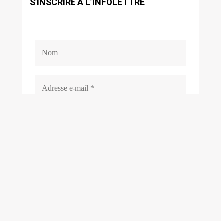
S’INSCRIRE À L’INFOLETTRE