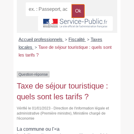
Accueil professionnels
Fiscalité
Taxes
>
>
locales
Taxe de séjour touristique : quels sont
>
les tarifs ?
Question-réponse
Taxe de séjour touristique :
quels sont les tarifs ?
Vérifié le 01/01/2023 - Direction de l'information légale et
administrative (Première ministre), Ministère chargé de
l'économie
La commune ou l'<a