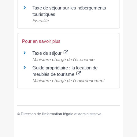
Taxe de séjour sur les hébergements
touristiques
Fiscalité
Pour en savoir plus
Taxe de séjour
Ministère chargé de l'économie
Guide propriétaire : la location de
meublés de tourisme
Ministère chargé de l'environnement
©
Direction de l'information légale et administrative