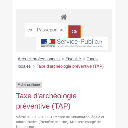
Accueil professionnels
Fiscalité
Taxes
>
>
locales
Taxe d'archéologie préventive (TAP)
>
Fiche pratique
Taxe d'archéologie
préventive (TAP)
Vérifié le 08/02/2023 - Direction de l'information légale et
administrative (Première ministre), Ministère chargé de
l'urbanisme