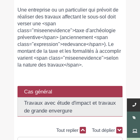
Une entreprise ou un particulier qui prévoit de
réaliser des travaux affectant le sous-sol doit
verser une <span
class="miseenevidence">taxe d'archéologie
préventive</span> (anciennement <span
class="expression">redevance</span>). Le
montant de la taxe et les formalités à accomplir
varient <span class="miseenevidence">selon
la nature des travaux</span>.
Cas général
Travaux avec étude d'impact et travaux
de grande envergure
Tout replier
Tout déplier