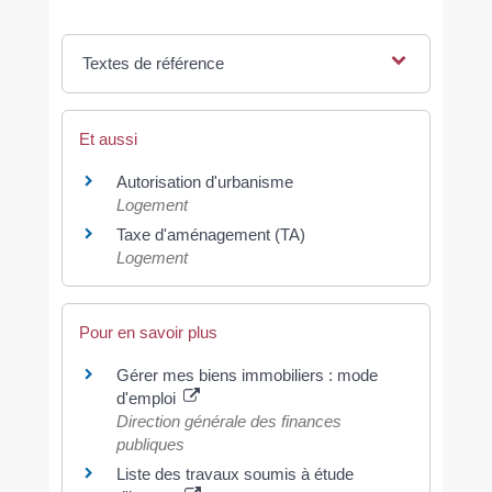
Textes de référence
Et aussi
Autorisation d'urbanisme
Logement
Taxe d'aménagement (TA)
Logement
Pour en savoir plus
Gérer mes biens immobiliers : mode
d'emploi
Direction générale des finances
publiques
Liste des travaux soumis à étude