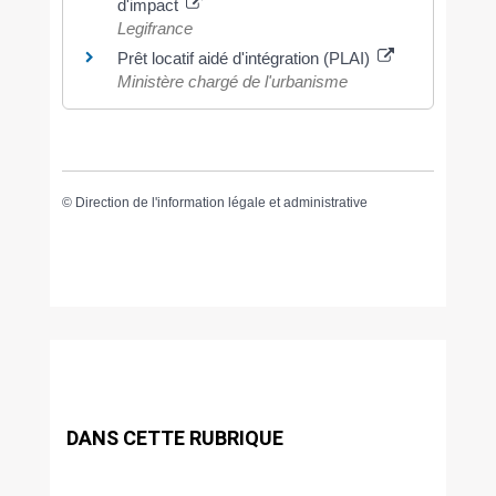
d'impact
Legifrance
Prêt locatif aidé d'intégration (PLAI)
Ministère chargé de l'urbanisme
©
Direction de l'information légale et administrative
DANS CETTE RUBRIQUE