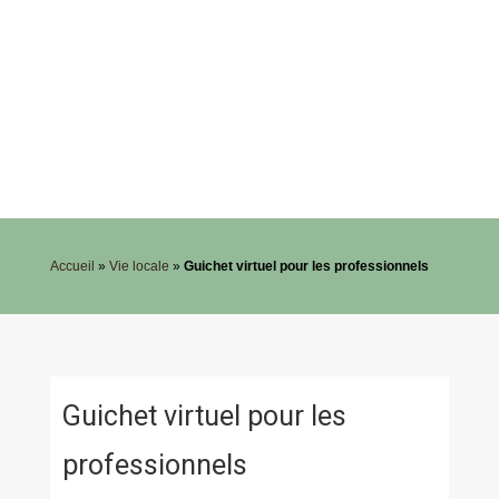
Accueil
»
Vie locale
»
Guichet virtuel pour les professionnels
Guichet virtuel pour les
professionnels