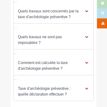
Quels travaux sont concernés par la
taxe d'archéologie préventive ?
Quels travaux ne sont pas
imposables ?
Comment est calculée la taxe
d'archéologie préventive ?
Taxe d'archéologie préventive :
quelle déclaration effectuer ?