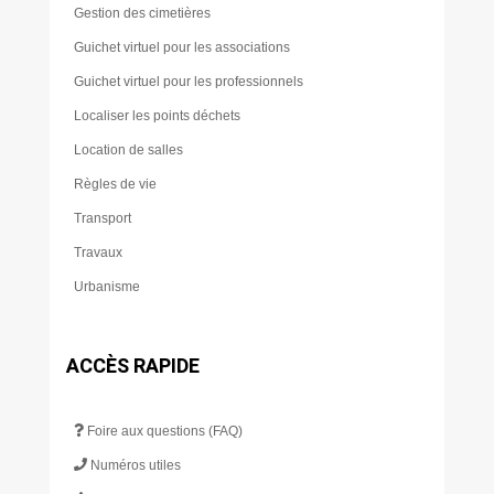
Gestion des cimetières
Guichet virtuel pour les associations
Guichet virtuel pour les professionnels
Localiser les points déchets
Location de salles
Règles de vie
Transport
Travaux
Urbanisme
ACCÈS RAPIDE
Foire aux questions (FAQ)
Numéros utiles