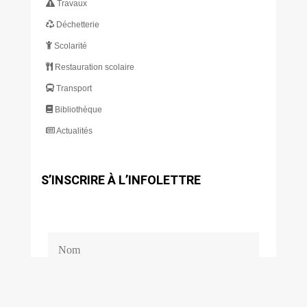
Travaux
Déchetterie
Scolarité
Restauration scolaire
Transport
Bibliothèque
Actualités
S’INSCRIRE À L’INFOLETTRE