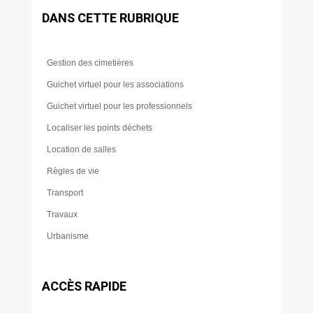
DANS CETTE RUBRIQUE
Gestion des cimetières
Guichet virtuel pour les associations
Guichet virtuel pour les professionnels
Localiser les points déchets
Location de salles
Règles de vie
Transport
Travaux
Urbanisme
ACCÈS RAPIDE