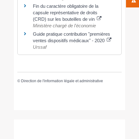
Fin du caractère obligatoire de la
capsule représentative de droits
(CRD) sur les bouteilles de vin
Ministère chargé de l'économie
Guide pratique contribution "premières
ventes dispositifs médicaux" - 2020
Urssaf
©
Direction de l'information légale et administrative