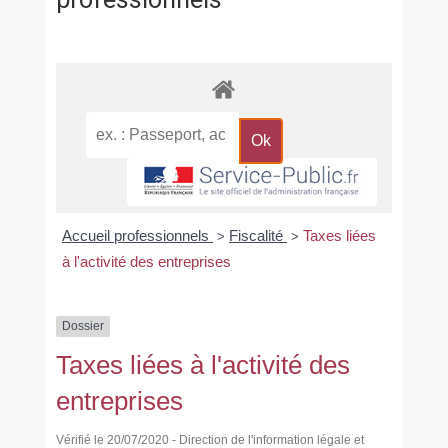
professionnels
Accueil professionnels
Fiscalité
Taxes liées
>
>
à l'activité des entreprises
Dossier
Taxes liées à l'activité des
entreprises
Vérifié le 20/07/2020 - Direction de l'information légale et