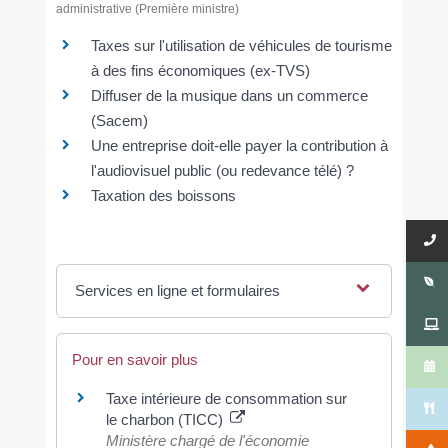
administrative (Première ministre)
Taxes sur l'utilisation de véhicules de tourisme
à des fins économiques (ex-TVS)
Diffuser de la musique dans un commerce
(Sacem)
Une entreprise doit-elle payer la contribution à
l'audiovisuel public (ou redevance télé) ?
Taxation des boissons
Services en ligne et formulaires
Pour en savoir plus
Taxe intérieure de consommation sur
le charbon (TICC)
Ministère chargé de l'économie