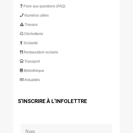
Foire aux questions (FAQ)
Numéros utiles
Travaux
Déchetterie
Scolarité
Restauration scolaire
Transport
Bibliothèque
Actualités
S’INSCRIRE À L’INFOLETTRE