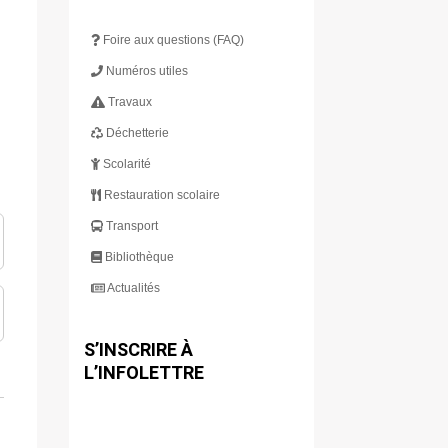
Foire aux questions (FAQ)
Numéros utiles
Travaux
Déchetterie
Scolarité
Restauration scolaire
Transport
Bibliothèque
Actualités
S’INSCRIRE À
L’INFOLETTRE