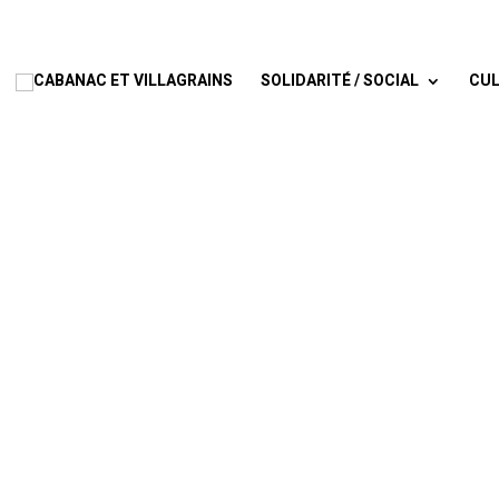
SOLIDARITÉ / SOCIAL
CUL