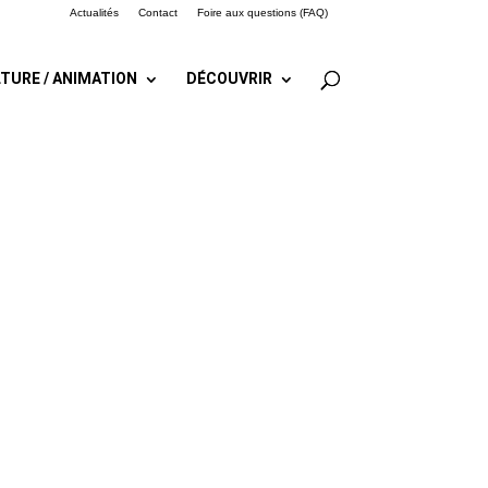
Actualités
Contact
Foire aux questions (FAQ)
TURE / ANIMATION
DÉCOUVRIR