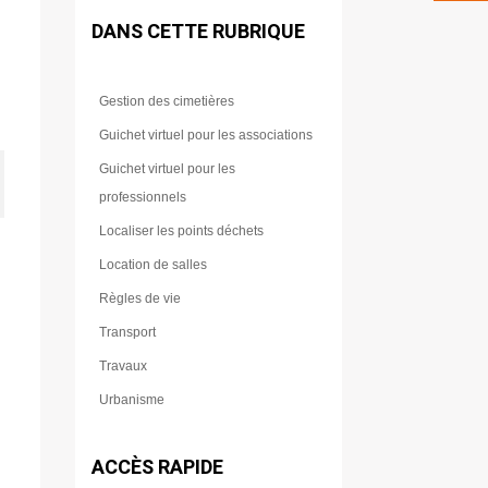
DANS CETTE RUBRIQUE
Gestion des cimetières
Guichet virtuel pour les associations
Guichet virtuel pour les
professionnels
Localiser les points déchets
Location de salles
Règles de vie
Transport
Travaux
Urbanisme
ACCÈS RAPIDE