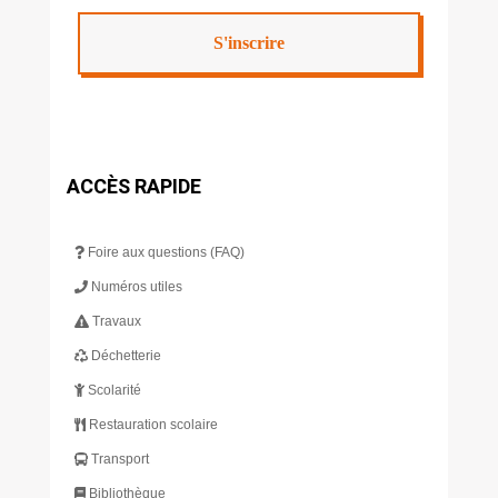
ACCÈS RAPIDE
Foire aux questions (FAQ)
Numéros utiles
Travaux
Déchetterie
Scolarité
Restauration scolaire
Transport
Bibliothèque