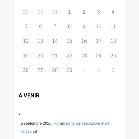
29
30
31
1
2
3
4
5
6
7
8
9
10
11
12
13
14
15
16
17
18
19
20
21
22
23
24
25
26
27
28
29
1
2
3
A VENIR
5 septembre 2026 :
Forum de la vie associative et de
l'artisanat