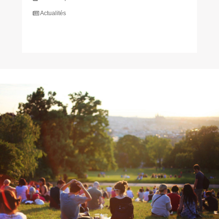
Actualités