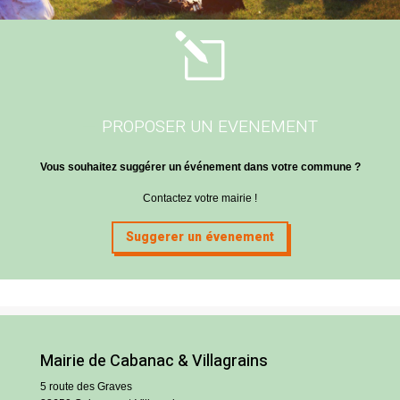
l
PROPOSER UN EVENEMENT
Vous souhaitez suggérer un événement dans votre commune ?
Contactez votre mairie !
Suggerer un évenement
Mairie de Cabanac & Villagrains
5 route des Graves