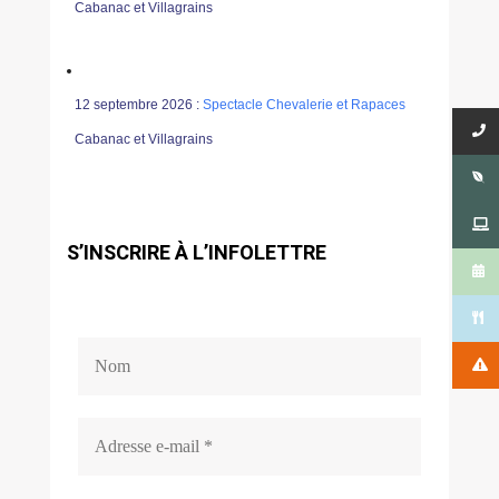
Cabanac et Villagrains
12 septembre 2026 :
Spectacle Chevalerie et Rapaces
Cabanac et Villagrains
S’INSCRIRE À L’INFOLETTRE