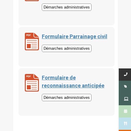
Démarches administratives
Formulaire Parrainage civil
Démarches administratives
Formulaire de
reconnaissance anticipée
Démarches administratives