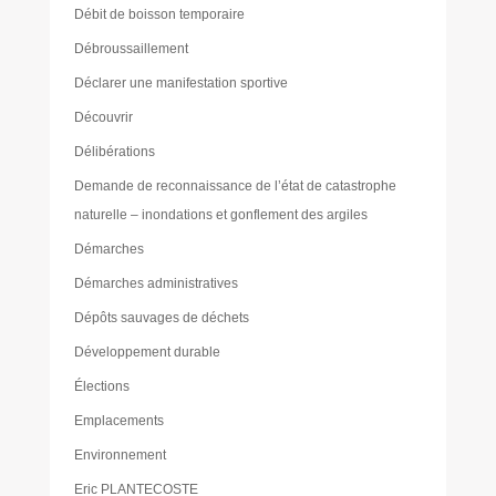
Débit de boisson temporaire
Débroussaillement
Déclarer une manifestation sportive
Découvrir
Délibérations
Demande de reconnaissance de l’état de catastrophe
naturelle – inondations et gonflement des argiles
Démarches
Démarches administratives
Dépôts sauvages de déchets
Développement durable
Élections
Emplacements
Environnement
Eric PLANTECOSTE