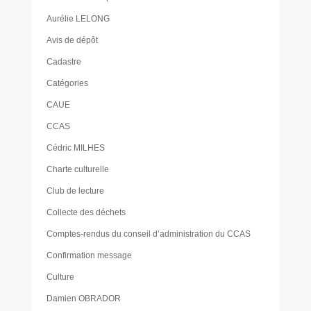
Aurélie LELONG
Avis de dépôt
Cadastre
Catégories
CAUE
CCAS
Cédric MILHES
Charte culturelle
Club de lecture
Collecte des déchets
Comptes-rendus du conseil d’administration du CCAS
Confirmation message
Culture
Damien OBRADOR