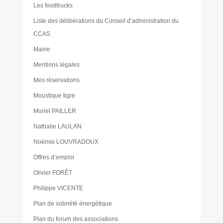
Les foodtrucks
Liste des délibérations du Conseil d’administration du
CCAS
Mairie
Mentions légales
Mes réservations
Moustique tigre
Muriel PAILLER
Nathalie LAULAN
Noémie LOUVRADOUX
Offres d’emploi
Olivier FORÊT
Philippe VICENTE
Plan de sobriété énergétique
Plan du forum des associations