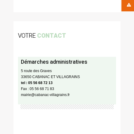
VOTRE
CONTACT
Démarches administratives
5 route des Graves
33650 CABANAC ET VILLAGRAINS
tel : 05 56 68 72 13
Fax : 05 56 68 71 83
mairie@cabanac-villagrains.fr