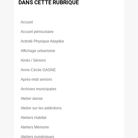
DANS CETTE RUBRIQUE
Accueil
Accueil périscolaire
Activité Physique Adaptée
Affichage urbanisme
Ainés / Séniors
Anne-Cécile GAGNE
Après-midi seniors
Archives municipales
Atelier danse
Atelier sur les addictions
Ateliers Habitat
Ateliers Mémoire
Ateliers numériques