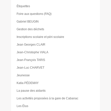
Étiquettes
Foire aux questions (FAQ)
Gabriel BEUGIN
Gestion des déchets
Inscriptions scolaire et péri-scolaire
Jean Georges CLAIR
Jean-Christophe VIALA
Jean-François TARIS
Jean-Luc CHARVET
Jeunesse
Katia PÉDEMAY
La pause des aidants
Les activités proposées à la gare de Cabanac
Les Élus