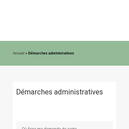
Accueil
»
Démarches administratives
Démarches administratives