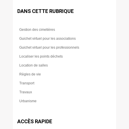
DANS CETTE RUBRIQUE
Gestion des cimetières
Guichet virtuel pour les associations
Guichet virtuel pour les professionnels
Localiser les points déchets
Location de salles
Règles de vie
Transport
Travaux
Urbanisme
ACCÈS RAPIDE