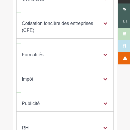
Cotisation foncière des entreprises
(CFE)
Formalités
Impôt
Publicité
RH