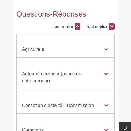
Questions-Réponses
Tout replier
Tout déplier
Agriculteur
Auto-entrepreneur (ou micro-
entrepreneur)
Cessation d'activité - Transmission
Commerce