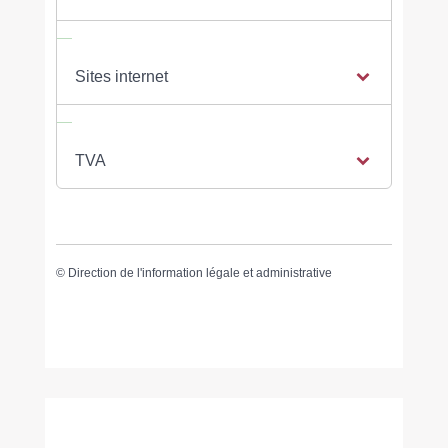
Sites internet
TVA
©
Direction de l'information légale et administrative