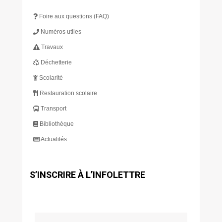
Foire aux questions (FAQ)
Numéros utiles
Travaux
Déchetterie
Scolarité
Restauration scolaire
Transport
Bibliothèque
Actualités
S’INSCRIRE À L’INFOLETTRE