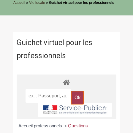
Accueil
»
Vie locale
»
Guichet virtuel pour les professionnels
Guichet virtuel pour les
professionnels
Accueil professionnels
Questions
>