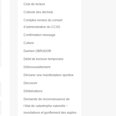
Club de lecture
Collecte des déchets
Comptes-rendus du conseil
d’administration du CCAS
Confirmation message
Culture
Damien OBRADOR
Débit de boisson temporaire
Débroussaillement
Déclarer une manifestation sportive
Découvrir
Délibérations
Demande de reconnaissance de
l’état de catastrophe naturelle –
inondations et gonflement des argiles