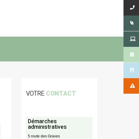
VOTRE
CONTACT
Démarches
administratives
5 route des Graves