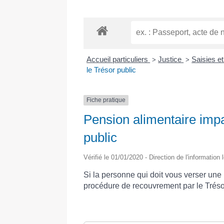
Accueil particuliers
Justice
Saisies e
>
>
le Trésor public
Fiche pratique
Pension alimentaire imp
public
Vérifié le 01/01/2020 - Direction de l'information
Si la personne qui doit vous verser une 
procédure de recouvrement par le Trésor