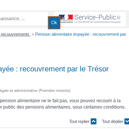
t recouvrements
Pension alimentaire impayée : recouvrement par
>
ayée : recouvrement par le Trésor
 légale et administrative (Première ministre)
pension alimentaire ne le fait pas, vous pouvez recourir à la
 public des pensions alimentaires, sous certaines conditions.
Tout replier
Tout déplier