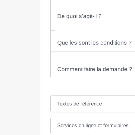
De quoi s'agit-il ?
Quelles sont les conditions ?
Comment faire la demande ?
Textes de référence
Services en ligne et formulaires