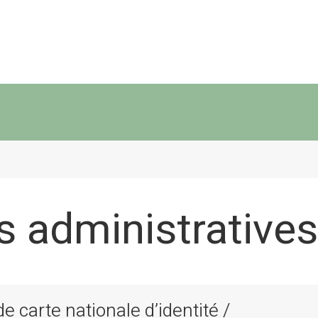
 administratives
 carte nationale d’identité /