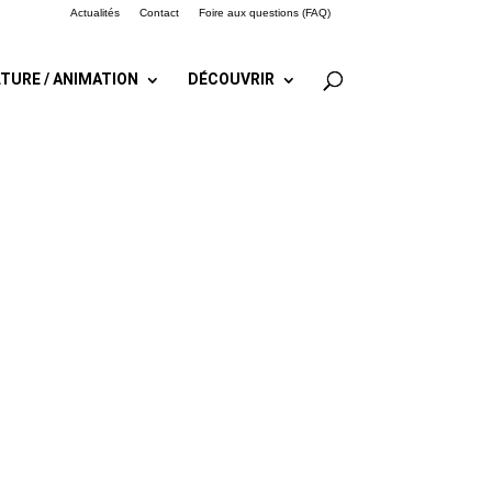
Actualités
Contact
Foire aux questions (FAQ)
TURE / ANIMATION
DÉCOUVRIR