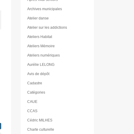
Archives municipales
Atelier danse
Atelier sur les addictions
Ateliers Habitat
Ateliers Mémoire
Ateliers numériques
Aurélie LELONG
Avis de dépôt
Cadastre
Catégories
CAUE
CCAS
Cédric MILHES
Charte culturelle