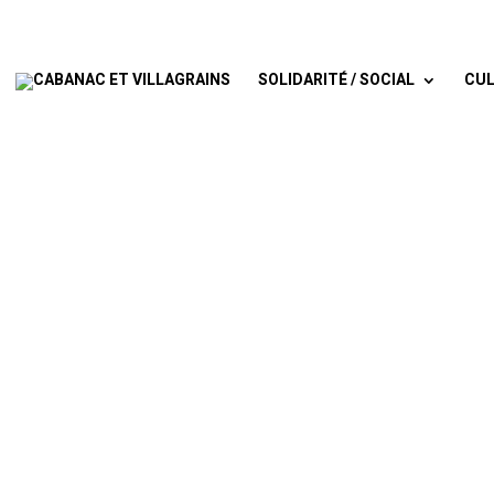
SOLIDARITÉ / SOCIAL
CUL