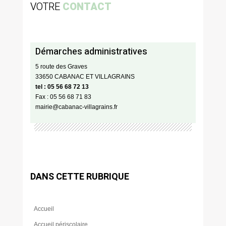
VOTRE
CONTACT
Démarches administratives
5 route des Graves
33650 CABANAC ET VILLAGRAINS
tel : 05 56 68 72 13
Fax : 05 56 68 71 83
mairie@cabanac-villagrains.fr
DANS CETTE RUBRIQUE
Accueil
Accueil périscolaire