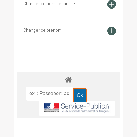
Changer de nom de famille
Changer de prénom