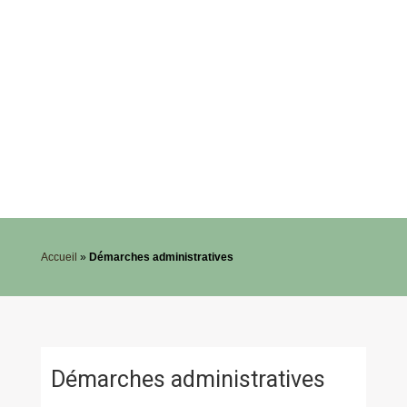
Accueil
»
Démarches administratives
Démarches administratives