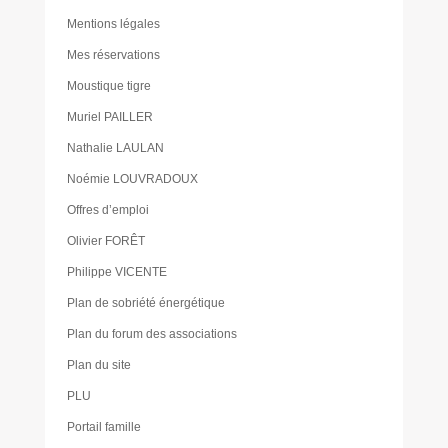
Mentions légales
Mes réservations
Moustique tigre
Muriel PAILLER
Nathalie LAULAN
Noémie LOUVRADOUX
Offres d’emploi
Olivier FORÊT
Philippe VICENTE
Plan de sobriété énergétique
Plan du forum des associations
Plan du site
PLU
Portail famille