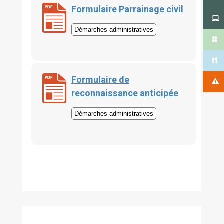
Formulaire Parrainage civil
Démarches administratives
Formulaire de
reconnaissance anticipée
Démarches administratives