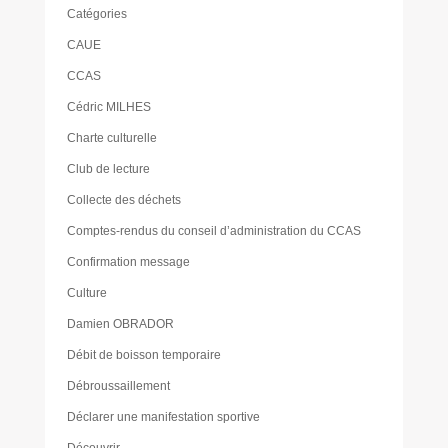
Catégories
CAUE
CCAS
Cédric MILHES
Charte culturelle
Club de lecture
Collecte des déchets
Comptes-rendus du conseil d’administration du CCAS
Confirmation message
Culture
Damien OBRADOR
Débit de boisson temporaire
Débroussaillement
Déclarer une manifestation sportive