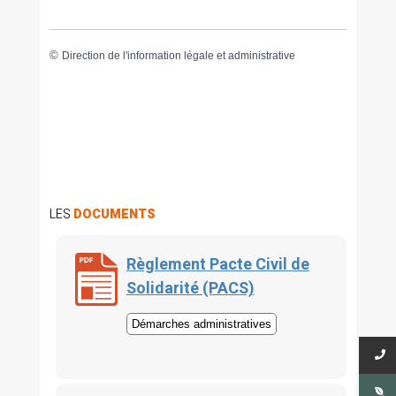
©
Direction de l'information légale et administrative
LES
DOCUMENTS
Règlement Pacte Civil de
Solidarité (PACS)
Démarches administratives