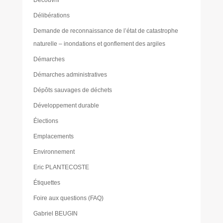
Découvrir
Délibérations
Demande de reconnaissance de l’état de catastrophe
naturelle – inondations et gonflement des argiles
Démarches
Démarches administratives
Dépôts sauvages de déchets
Développement durable
Élections
Emplacements
Environnement
Eric PLANTECOSTE
Étiquettes
Foire aux questions (FAQ)
Gabriel BEUGIN