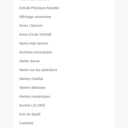
Activité Physique Adaptée
Affichage urbanisme
Ainés / Séniors
Anne-Cécile GAGNE
Après-midi seniors
Archives municipales
Atelier danse
Atelier sur les addictions
Ateliers Habitat
Ateliers Mémoire
Ateliers numériques
Aurélie LELONG
Avis de dépôt
Cadastre