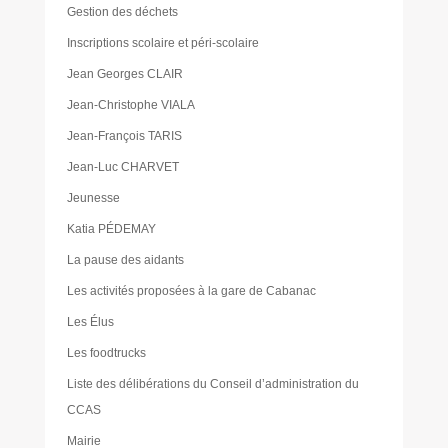
Gestion des déchets
Inscriptions scolaire et péri-scolaire
Jean Georges CLAIR
Jean-Christophe VIALA
Jean-François TARIS
Jean-Luc CHARVET
Jeunesse
Katia PÉDEMAY
La pause des aidants
Les activités proposées à la gare de Cabanac
Les Élus
Les foodtrucks
Liste des délibérations du Conseil d’administration du
CCAS
Mairie