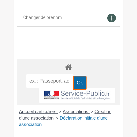
Changer de prénom
Accueil particuliers
Associations
Création
>
>
d'une association
Déclaration initiale d'une
>
association