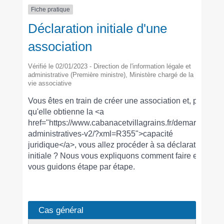
Fiche pratique
Déclaration initiale d'une
association
Vérifié le 02/01/2023 - Direction de l'information légale et
administrative (Première ministre), Ministère chargé de la
vie associative
Vous êtes en train de créer une association et, pour
qu'elle obtienne la <a
href="https://www.cabanacetvillagrains.fr/demarches-
administratives-v2/?xml=R355">capacité
juridique</a>, vous allez procéder à sa déclaration
initiale ? Nous vous expliquons comment faire et
vous guidons étape par étape.
Cas général