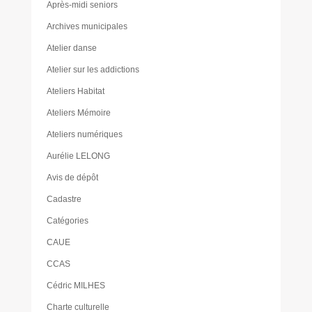
Après-midi seniors
Archives municipales
Atelier danse
Atelier sur les addictions
Ateliers Habitat
Ateliers Mémoire
Ateliers numériques
Aurélie LELONG
Avis de dépôt
Cadastre
Catégories
CAUE
CCAS
Cédric MILHES
Charte culturelle