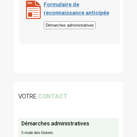
Formulaire de
reconnaissance anticipée
Démarches administratives
VOTRE
CONTACT
Démarches administratives
5 route des Graves