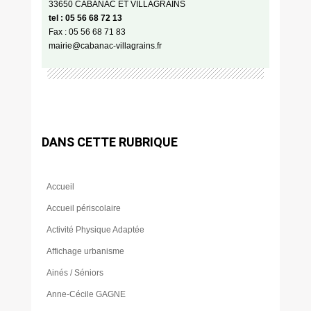
33650 CABANAC ET VILLAGRAINS
tel : 05 56 68 72 13
Fax : 05 56 68 71 83
mairie@cabanac-villagrains.fr
DANS CETTE RUBRIQUE
Accueil
Accueil périscolaire
Activité Physique Adaptée
Affichage urbanisme
Ainés / Séniors
Anne-Cécile GAGNE