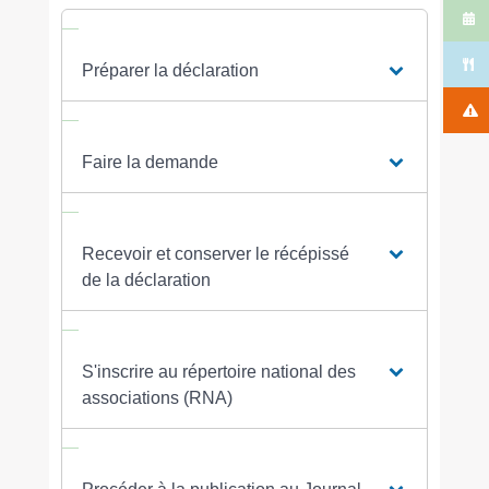
Préparer la déclaration
Faire la demande
Recevoir et conserver le récépissé
de la déclaration
S'inscrire au répertoire national des
associations (RNA)