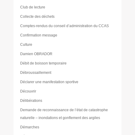
Club de lecture
Collecte des déchets
Comptes-rendus du conseil d’administration du CCAS
Confirmation message
Culture
Damien OBRADOR
Débit de boisson temporaire
Débroussaillement
Déclarer une manifestation sportive
Découvrir
Délibérations
Demande de reconnaissance de l’état de catastrophe
naturelle – inondations et gonflement des argiles
Démarches