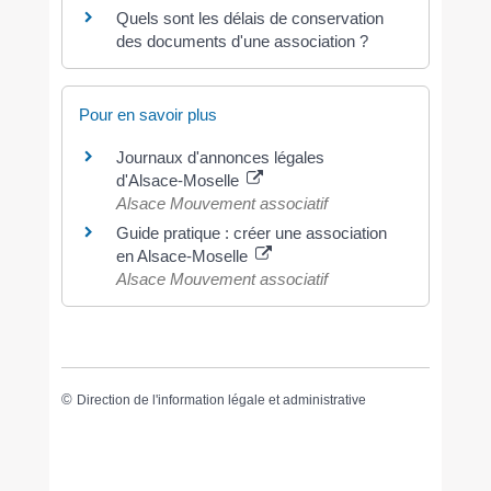
Quels sont les délais de conservation
des documents d'une association ?
Pour en savoir plus
Journaux d'annonces légales
d'Alsace-Moselle
Alsace Mouvement associatif
Guide pratique : créer une association
en Alsace-Moselle
Alsace Mouvement associatif
©
Direction de l'information légale et administrative