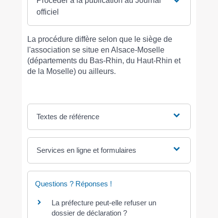
Procéder à la publication au Journal
officiel
La procédure diffère selon que le siège de
l'association se situe en Alsace-Moselle
(départements du Bas-Rhin, du Haut-Rhin et
de la Moselle) ou ailleurs.
Textes de référence
Services en ligne et formulaires
Questions ? Réponses !
La préfecture peut-elle refuser un
dossier de déclaration ?