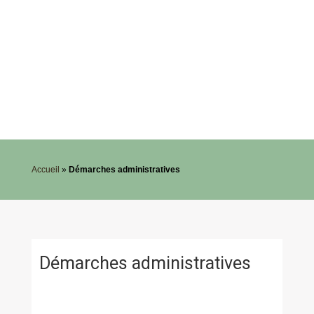
Accueil
»
Démarches administratives
Démarches administratives