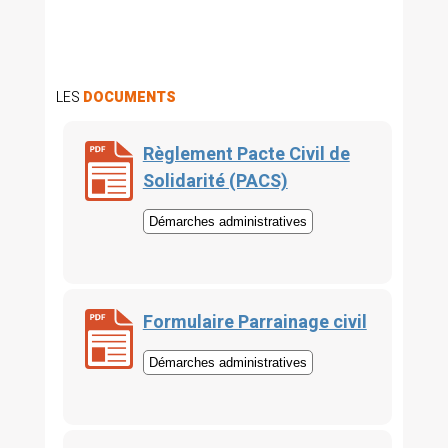
LES
DOCUMENTS
Règlement Pacte Civil de
Solidarité (PACS)
Démarches administratives
Formulaire Parrainage civil
Démarches administratives