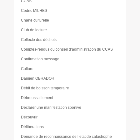
CCAS
Cédric MILHES
Charte culturelle
Club de lecture
Collecte des déchets
Comptes-rendus du conseil d’administration du CCAS
Confirmation message
Culture
Damien OBRADOR
Débit de boisson temporaire
Débroussaillement
Déclarer une manifestation sportive
Découvrir
Délibérations
Demande de reconnaissance de l’état de catastrophe