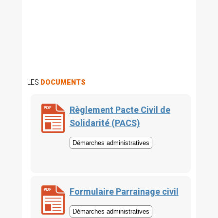
LES
DOCUMENTS
Règlement Pacte Civil de
Solidarité (PACS)
Démarches administratives
Formulaire Parrainage civil
Démarches administratives