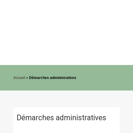
Accueil
»
Démarches administratives
Démarches administratives