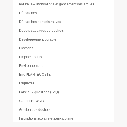
naturelle – inondations et gonflement des argiles
Démarches
Démarches administratives
Dépôts sauvages de déchets
Développement durable
Élections
Emplacements
Environnement
Eric PLANTECOSTE
Étiquettes
Foire aux questions (FAQ)
Gabriel BEUGIN
Gestion des déchets
Inscriptions scolaire et péri-scolaire