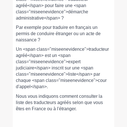
agréé</span> pour faire une <span
class="miseenevidence">démarche
administrative</span> ?
Par exemple pour traduire en français un
permis de conduire étranger ou un acte de
naissance ?
Un <span class="miseenevidence">traducteur
agréé</span> est un <span
class="miseenevidence">expert
judiciaire</span> inscrit sur une <span
class="miseenevidence">liste</span> par
chaque <span class="miseenevidence">cour
d'appel</span>.
Nous vous indiquons comment consulter la
liste des traducteurs agréés selon que vous
êtes en France ou à l'étranger.