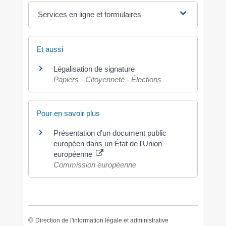
Services en ligne et formulaires
Et aussi
Légalisation de signature
Papiers - Citoyenneté - Élections
Pour en savoir plus
Présentation d'un document public
européen dans un État de l'Union
européenne
Commission européenne
©
Direction de l'information légale et administrative