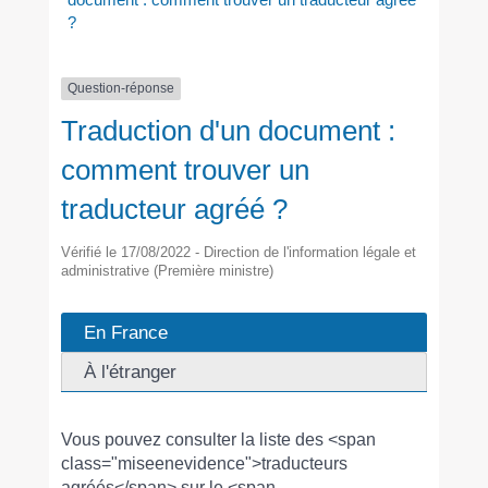
?
Question-réponse
Traduction d'un document :
comment trouver un
traducteur agréé ?
Vérifié le 17/08/2022 - Direction de l'information légale et
administrative (Première ministre)
En France
À l'étranger
Vous pouvez consulter la liste des <span
class="miseenevidence">traducteurs
agréés</span> sur le <span