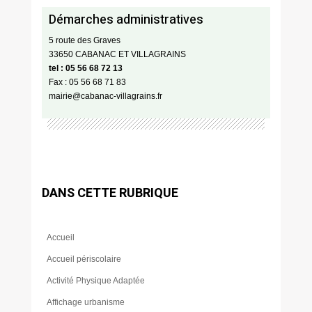
Démarches administratives
5 route des Graves
33650 CABANAC ET VILLAGRAINS
tel : 05 56 68 72 13
Fax : 05 56 68 71 83
mairie@cabanac-villagrains.fr
DANS CETTE RUBRIQUE
Accueil
Accueil périscolaire
Activité Physique Adaptée
Affichage urbanisme