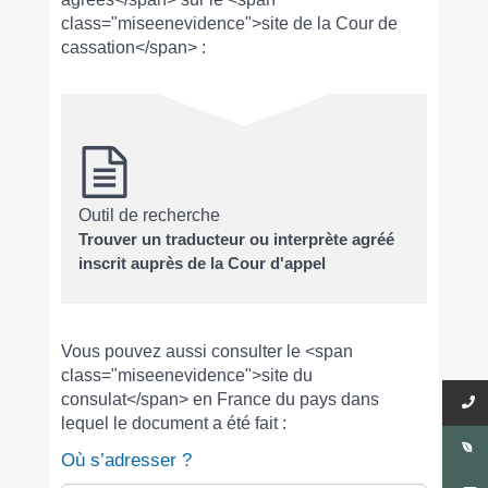
class="miseenevidence">site de la Cour de
cassation</span> :
Outil de recherche
Trouver un traducteur ou interprète agréé
inscrit auprès de la Cour d'appel
Vous pouvez aussi consulter le <span
class="miseenevidence">site du
consulat</span> en France du pays dans
lequel le document a été fait :
Où s’adresser ?