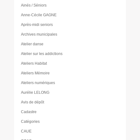
Ainés / Séniors
Anne-Cécile GAGNE
Après-midi seniors
Archives municipales
Atelier danse
Atelier sur les addictions
Ateliers Habitat
Ateliers Mémoire
Ateliers numériques
Aurélie LELONG
Avis de dépôt
Cadastre
Catégories
CAUE