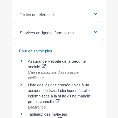
Textes de référence
Services en ligne et formulaires
Pour en savoir plus
Assurance Retraite de la Sécurité
sociale
Caisse nationale d'assurance
vieillesse
Liste des lésions consécutives à un
accident du travail identiques à celles
indemnisées à la suite d'une maladie
professionnelle
Legifrance
Tableaux des maladies