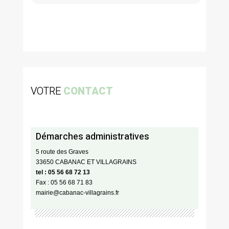
VOTRE
CONTACT
Démarches administratives
5 route des Graves
33650 CABANAC ET VILLAGRAINS
tel : 05 56 68 72 13
Fax : 05 56 68 71 83
mairie@cabanac-villagrains.fr