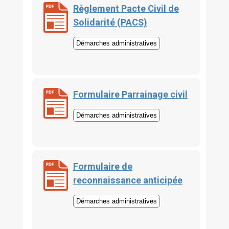
Règlement Pacte Civil de
Solidarité (PACS)
Démarches administratives
Formulaire Parrainage civil
Démarches administratives
Formulaire de
reconnaissance anticipée
Démarches administratives