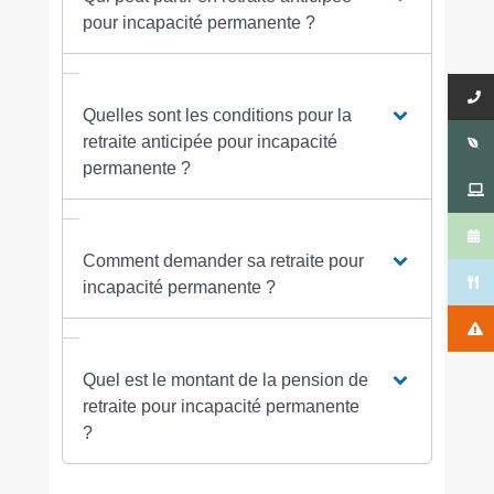
pour incapacité permanente ?
Quelles sont les conditions pour la
retraite anticipée pour incapacité
permanente ?
Comment demander sa retraite pour
incapacité permanente ?
Quel est le montant de la pension de
retraite pour incapacité permanente
?