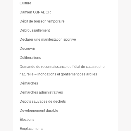
Culture
Damien OBRADOR
Débit de boisson temporaire
Débroussaillement
Déclarer une manifestation sportive
Découvrir
Délibérations
Demande de reconnaissance de l’état de catastrophe
naturelle – inondations et gonflement des argiles
Démarches
Démarches administratives
Dépôts sauvages de déchets
Développement durable
Élections
Emplacements