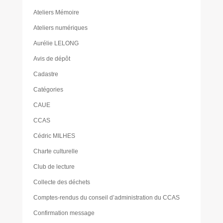
Ateliers Mémoire
Ateliers numériques
Aurélie LELONG
Avis de dépôt
Cadastre
Catégories
CAUE
CCAS
Cédric MILHES
Charte culturelle
Club de lecture
Collecte des déchets
Comptes-rendus du conseil d’administration du CCAS
Confirmation message