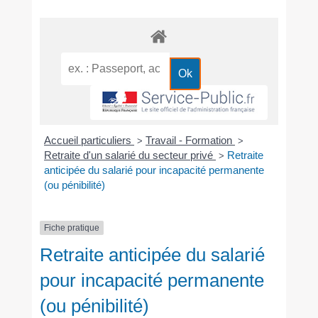
Accueil particuliers
Travail - Formation
>
>
Retraite d'un salarié du secteur privé
Retraite
>
anticipée du salarié pour incapacité permanente
(ou pénibilité)
Fiche pratique
Retraite anticipée du salarié
pour incapacité permanente
(ou pénibilité)