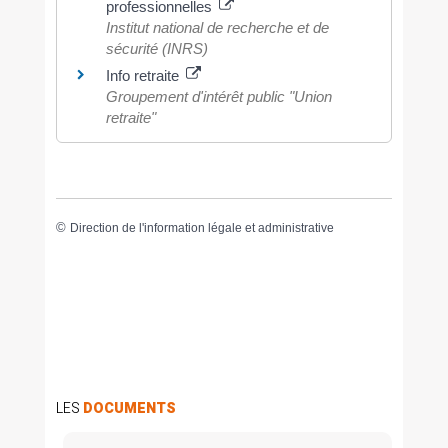
professionnelles
Institut national de recherche et de
sécurité (INRS)
Info retraite
Groupement d'intérêt public "Union
retraite"
©
Direction de l'information légale et administrative
LES
DOCUMENTS