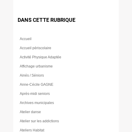
DANS CETTE RUBRIQUE
Accueil
Accueil périscolaire
Activité Physique Adaptée
Affichage urbanisme
Ainés / Séniors
Anne-Cécile GAGNE
Après-midi seniors
Archives municipales
Atelier danse
Atelier sur les addictions
Ateliers Habitat