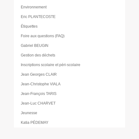
Environnement
Eric PLANTECOSTE
Étiquettes
Foire aux questions (FAQ)
Gabriel BEUGIN
Gestion des déchets
Inscriptions scolaire et péri-scolaire
Jean Georges CLAIR
Jean-Christophe VIALA
Jean-François TARIS
Jean-Luc CHARVET
Jeunesse
Katia PÉDEMAY
La pause des aidants