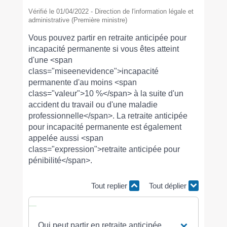
Vérifié le 01/04/2022 - Direction de l'information légale et
administrative (Première ministre)
Vous pouvez partir en retraite anticipée pour
incapacité permanente si vous êtes atteint
d'une <span
class="miseenevidence">incapacité
permanente d'au moins <span
class="valeur">10 %</span> à la suite d'un
accident du travail ou d'une maladie
professionnelle</span>. La retraite anticipée
pour incapacité permanente est également
appelée aussi <span
class="expression">retraite anticipée pour
pénibilité</span>.
Tout replier
Tout déplier
Qui peut partir en retraite anticipée