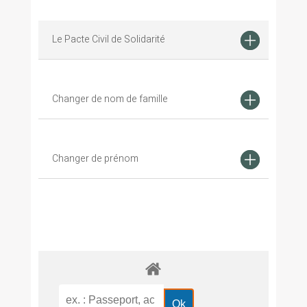
Le Pacte Civil de Solidarité
Changer de nom de famille
Changer de prénom