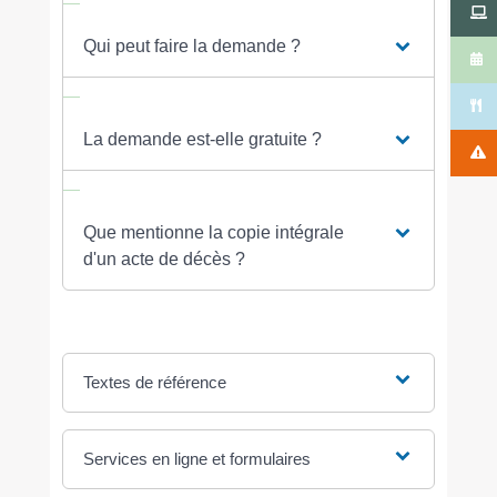
Qui peut faire la demande ?
La demande est-elle gratuite ?
Que mentionne la copie intégrale
d'un acte de décès ?
Textes de référence
Services en ligne et formulaires