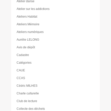
Atelier danse
Atelier sur les addictions
Ateliers Habitat
Ateliers Mémoire
Ateliers numériques
Aurélie LELONG
Avis de dépôt
Cadastre
Catégories
CAUE
CCAS
Cédric MILHES
Charte culturelle
Club de lecture
Collecte des déchets