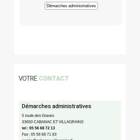
Démarches administratives
VOTRE
CONTACT
Démarches administratives
5 route des Graves
33650 CABANAC ET VILLAGRAINS
tel : 05 56 68 72 13
Fax : 05 56 68 71 83