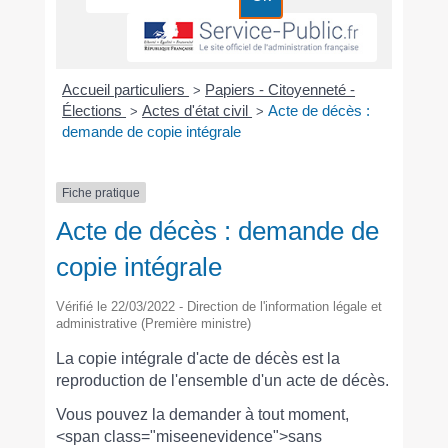
Accueil particuliers
Papiers - Citoyenneté -
>
Élections
Actes d'état civil
Acte de décès :
>
>
demande de copie intégrale
Fiche pratique
Acte de décès : demande de
copie intégrale
Vérifié le 22/03/2022 - Direction de l'information légale et
administrative (Première ministre)
La copie intégrale d'acte de décès est la
reproduction de l'ensemble d'un acte de décès.
Vous pouvez la demander à tout moment,
<span class="miseenevidence">sans