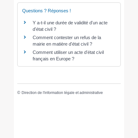
Questions ? Réponses !
Y a-t-il une durée de validité d'un acte
d'état civil ?
Comment contester un refus de la
mairie en matière d'état civil ?
Comment utiliser un acte d'état civil
français en Europe ?
©
Direction de l'information légale et administrative