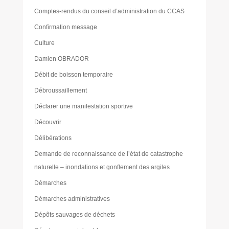
Comptes-rendus du conseil d’administration du CCAS
Confirmation message
Culture
Damien OBRADOR
Débit de boisson temporaire
Débroussaillement
Déclarer une manifestation sportive
Découvrir
Délibérations
Demande de reconnaissance de l’état de catastrophe
naturelle – inondations et gonflement des argiles
Démarches
Démarches administratives
Dépôts sauvages de déchets