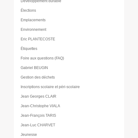
Développement durable
Élections
Emplacements
Environnement
Eric PLANTECOSTE
Étiquettes
Foire aux questions (FAQ)
Gabriel BEUGIN
Gestion des déchets
Inscriptions scolaire et péri-scolaire
Jean Georges CLAIR
Jean-Christophe VIALA
Jean-François TARIS
Jean-Luc CHARVET
Jeunesse