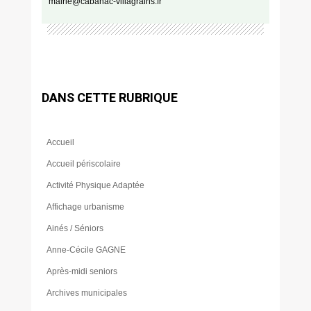
mairie@cabanac-villagrains.fr
DANS CETTE RUBRIQUE
Accueil
Accueil périscolaire
Activité Physique Adaptée
Affichage urbanisme
Ainés / Séniors
Anne-Cécile GAGNE
Après-midi seniors
Archives municipales