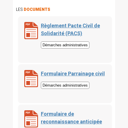
LES
DOCUMENTS
Règlement Pacte Civil de
Solidarité (PACS)
Démarches administratives
Formulaire Parrainage civil
Démarches administratives
Formulaire de
reconnaissance anticipée