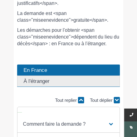
justificatifs</span>.
La demande est <span
class="miseenevidence">gratuite</span>.
Les démarches pour l'obtenir <span
class="miseenevidence">dépendent du lieu du
décès</span> : en France ou à l'étranger.
En France
À l'étranger
Tout replier
Tout déplier
Comment faire la demande ?